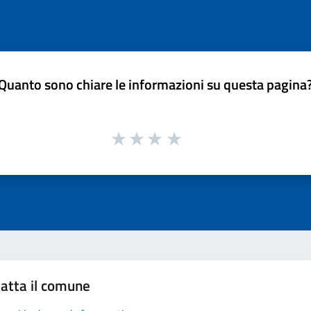
Quanto sono chiare le informazioni su questa pagina
atta il comune