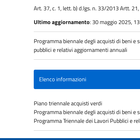
Art. 37, c. 1, lett. b) d.lgs. n. 33/2013 Artt. 21,
Ultimo aggiornamento
: 30 maggio 2025, 13
Programma biennale degli acquisti di beni e s
pubblici e relativi aggiornamenti annuali
Elenco informazioni
Piano triennale acquisti verdi
Programma biennale degli acquisti di beni e s
Programma Triennale dei Lavori Pubblici e re