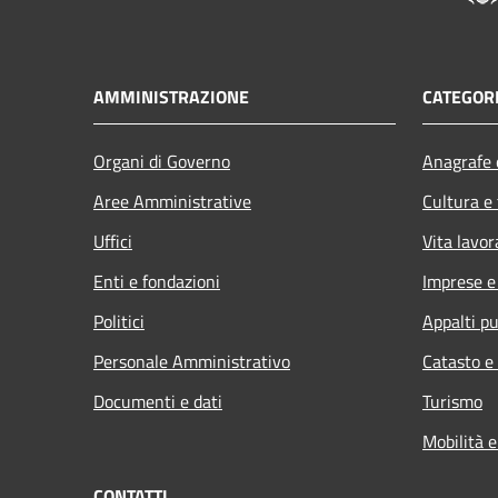
AMMINISTRAZIONE
CATEGORI
Organi di Governo
Anagrafe e
Aree Amministrative
Cultura e
Uffici
Vita lavor
Enti e fondazioni
Imprese 
Politici
Appalti pu
Personale Amministrativo
Catasto e
Documenti e dati
Turismo
Mobilità e
CONTATTI