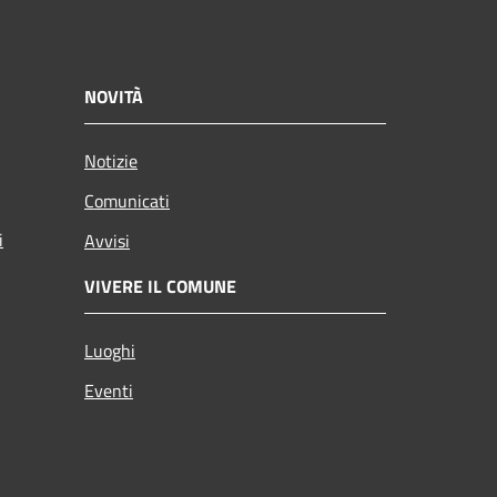
NOVITÀ
Notizie
Comunicati
i
Avvisi
VIVERE IL COMUNE
Luoghi
Eventi