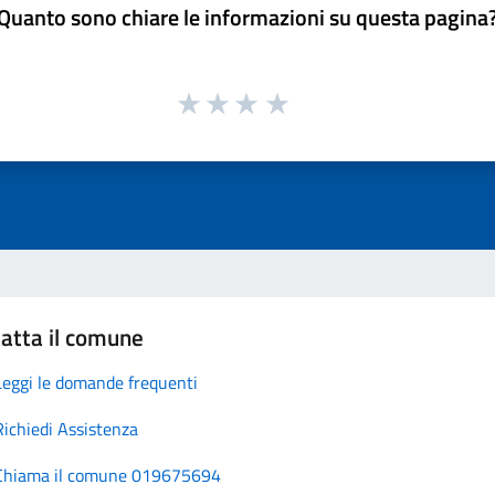
Quanto sono chiare le informazioni su questa pagina
atta il comune
Leggi le domande frequenti
Richiedi Assistenza
Chiama il comune 019675694