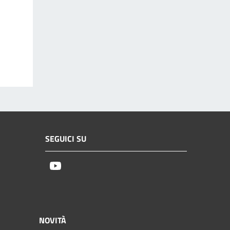
SEGUICI SU
Youtube
NOVITÀ