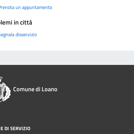
Prenota un appuntamento
lemi in città
Segnala disservizio
Comune di Loano
E DI SERVIZIO