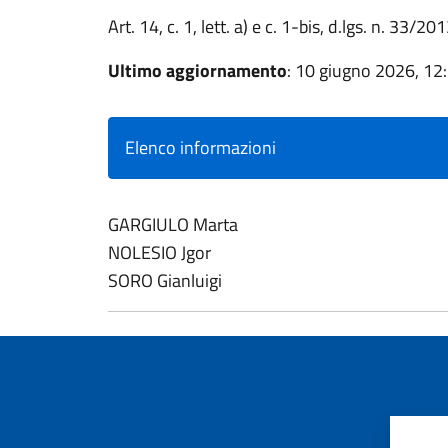
Art. 14, c. 1, lett. a) e c. 1-bis, d.lgs. n. 33/20
Ultimo aggiornamento
: 10 giugno 2026, 12
Elenco informazioni
GARGIULO Marta
NOLESIO Jgor
SORO Gianluigi