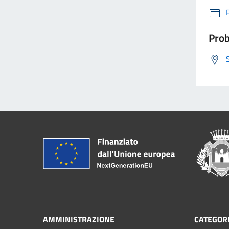
Prob
AMMINISTRAZIONE
CATEGORI