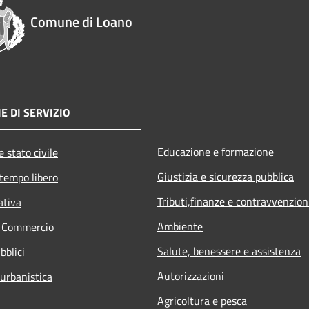
Comune di Loano
E DI SERVIZIO
Educazione e formazione
 stato civile
Giustizia e sicurezza pubblica
 tempo libero
Tributi,finanze e contravvenzion
ativa
Ambiente
e Commercio
Salute, benessere e assistenza
bblici
Autorizzazioni
 urbanistica
Agricoltura e pesca