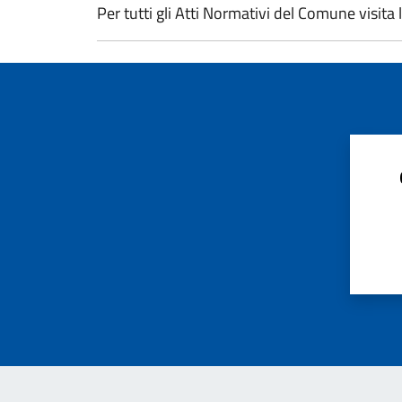
Per tutti gli Atti Normativi del Comune visita 