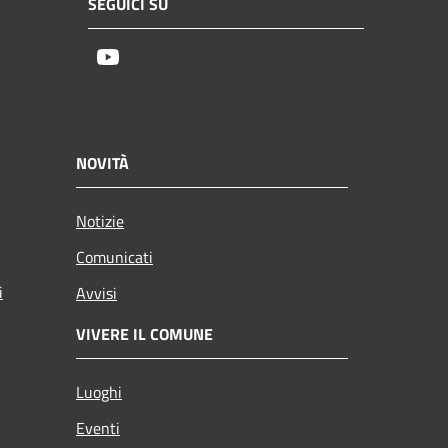
SEGUICI SU
Youtube
NOVITÀ
Notizie
Comunicati
i
Avvisi
VIVERE IL COMUNE
Luoghi
Eventi