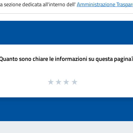
la sezione dedicata all'interno dell'
Amministrazione Traspar
Quanto sono chiare le informazioni su questa pagina