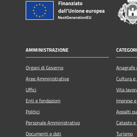
AMMINISTRAZIONE
CATEGORI
Organi di Governo
Anagrafe e
Aree Amministrative
Cultura e
Uffici
Vita lavor
Enti e fondazioni
Imprese 
Politici
Appalti pu
Personale Amministrativo
Catasto e
Documenti e dati
Turismo