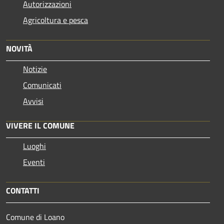
Autorizzazioni
Agricoltura e pesca
NOVITÀ
Notizie
Comunicati
Avvisi
VIVERE IL COMUNE
Luoghi
Eventi
CONTATTI
Comune di Loano