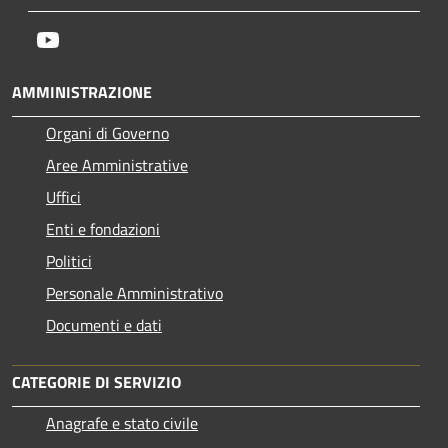
Youtube
AMMINISTRAZIONE
Organi di Governo
Aree Amministrative
Uffici
Enti e fondazioni
Politici
Personale Amministrativo
Documenti e dati
CATEGORIE DI SERVIZIO
Anagrafe e stato civile