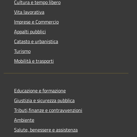
Cultura e tempo libero
Vita lavorativa
Imprese e Commercio
Appalti pubblici
Catasto e urbanistica
Turismo
Mobilità e trasporti
Educazione e formazione
Giustizia e sicurezza pubblica
Tributi,finanze e contravvenzioni
Ambiente
Salute, benessere e assistenza