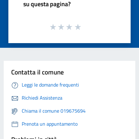
su questa pagina?
Contatta il comune
Leggi le domande frequenti
Richiedi Assistenza
Chiama il comune 019675694
Prenota un appuntamento