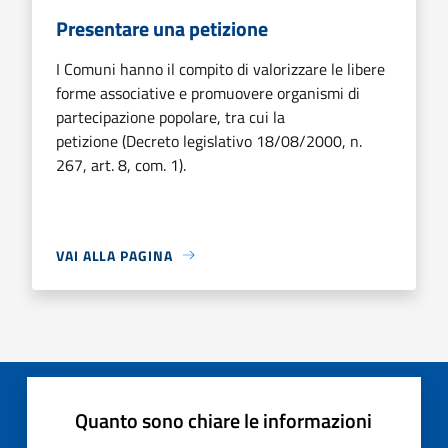
Presentare una petizione
I Comuni hanno il compito di valorizzare le libere
forme associative e promuovere organismi di
partecipazione popolare, tra cui la
petizione (Decreto legislativo 18/08/2000, n.
267, art. 8, com. 1).
VAI ALLA PAGINA
Quanto sono chiare le informazioni