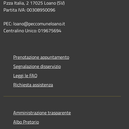
P.zza Italia, 2 17025 Loano (SV)
Partita IVA: 00308950096
PEC: loano@peccomuneloano.it
Centralino Unico: 019675694
Prenotazione appuntamento
Segnalazione disservizio
Leggi le FAQ
Richiesta assistenza
Amministrazione trasparente
Albo Pretorio