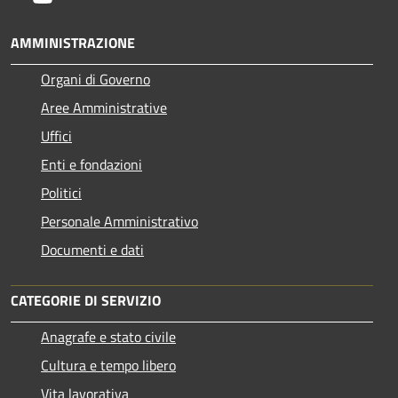
AMMINISTRAZIONE
Organi di Governo
Aree Amministrative
Uffici
Enti e fondazioni
Politici
Personale Amministrativo
Documenti e dati
CATEGORIE DI SERVIZIO
Anagrafe e stato civile
Cultura e tempo libero
Vita lavorativa