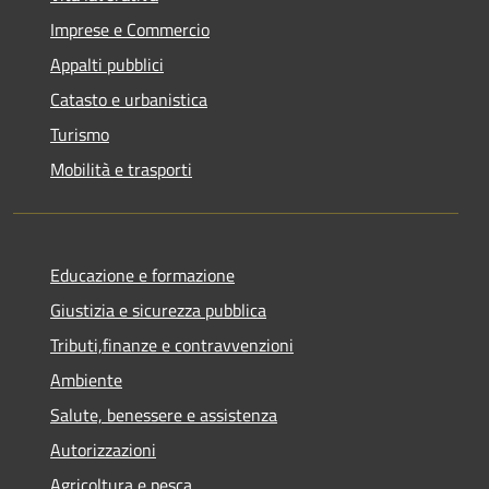
Imprese e Commercio
Appalti pubblici
Catasto e urbanistica
Turismo
Mobilità e trasporti
Educazione e formazione
Giustizia e sicurezza pubblica
Tributi,finanze e contravvenzioni
Ambiente
Salute, benessere e assistenza
Autorizzazioni
Agricoltura e pesca