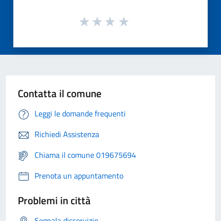
Contatta il comune
Leggi le domande frequenti
Richiedi Assistenza
Chiama il comune 019675694
Prenota un appuntamento
Problemi in città
Segnala disservizio