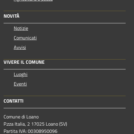
NOVITÀ
Notizie
Comunicati
Avvisi
VIVERE IL COMUNE
Luoghi
Eventi
CONTATTI
Comune di Loano
P.zza Italia, 2 17025 Loano (SV)
Partita IVA: 00308950096