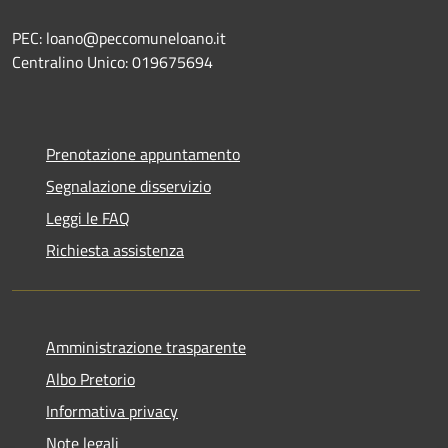
PEC: loano@peccomuneloano.it
Centralino Unico: 019675694
Prenotazione appuntamento
Segnalazione disservizio
Leggi le FAQ
Richiesta assistenza
Amministrazione trasparente
Albo Pretorio
Informativa privacy
Note legali