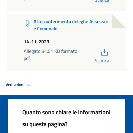
Atto conferimento deleghe Assessor
e Comunale
14-11-2023
PDF
Allegato 84.61 KB formato
pdf
Scarica
Vedi azioni
Quanto sono chiare le informazioni
su questa pagina?