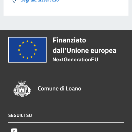
Comune di Loano
SEGUICI SU
Youtube