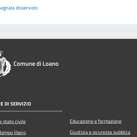
Segnala disservizio
Comune di Loano
E DI SERVIZIO
Educazione e formazione
 stato civile
Giustizia e sicurezza pubblica
 tempo libero