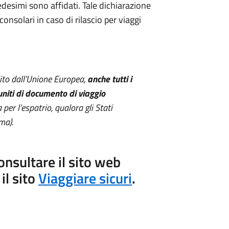
desimi sono affidati. Tale dichiarazione
onsolari in caso di rilascio per viaggi
ito dall’Unione Europea,
anche tutti i
niti di documento di viaggio
per l’espatrio, qualora gli Stati
ma).
onsultare il sito web
il sito
Viaggiare sicuri
.