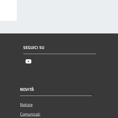
SEGUICI SU
Youtube
NOVITÀ
Notizie
Comunicati