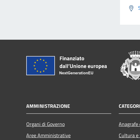
AMMINISTRAZIONE
CATEGORI
Organi di Governo
Anagrafe e
Aree Amministrative
Cultura e