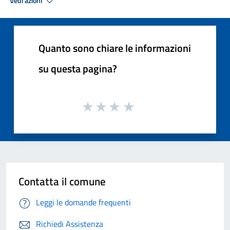
Vedi azioni
Quanto sono chiare le informazioni
su questa pagina?
Contatta il comune
Leggi le domande frequenti
Richiedi Assistenza