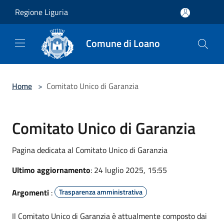
Salta al contenuto principale
Regione Liguria
Comune di Loano
Home
>
Comitato Unico di Garanzia
Comitato Unico di Garanzia
Pagina dedicata al Comitato Unico di Garanzia
Ultimo aggiornamento
: 24 luglio 2025, 15:55
Argomenti
:
Trasparenza amministrativa
Il Comitato Unico di Garanzia è attualmente composto dai