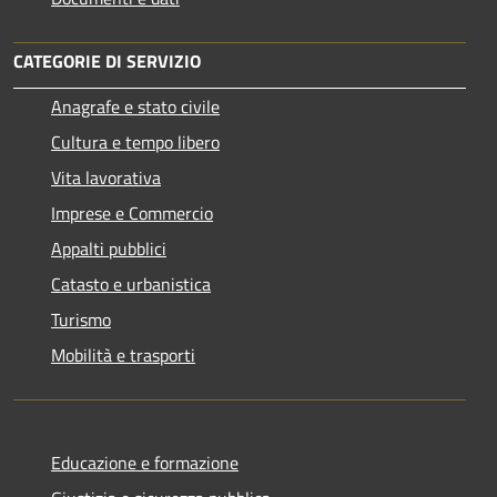
CATEGORIE DI SERVIZIO
Anagrafe e stato civile
Cultura e tempo libero
Vita lavorativa
Imprese e Commercio
Appalti pubblici
Catasto e urbanistica
Turismo
Mobilità e trasporti
Educazione e formazione