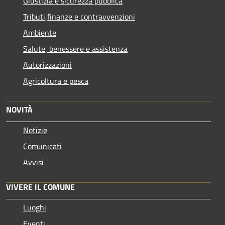
Giustizia e sicurezza pubblica
Tributi,finanze e contravvenzioni
Ambiente
Salute, benessere e assistenza
Autorizzazioni
Agricoltura e pesca
NOVITÀ
Notizie
Comunicati
Avvisi
VIVERE IL COMUNE
Luoghi
Eventi