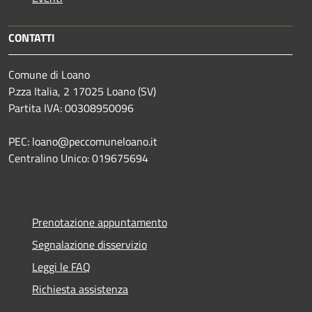
CONTATTI
Comune di Loano
P.zza Italia, 2 17025 Loano (SV)
Partita IVA: 00308950096
PEC: loano@peccomuneloano.it
Centralino Unico: 019675694
Prenotazione appuntamento
Segnalazione disservizio
Leggi le FAQ
Richiesta assistenza