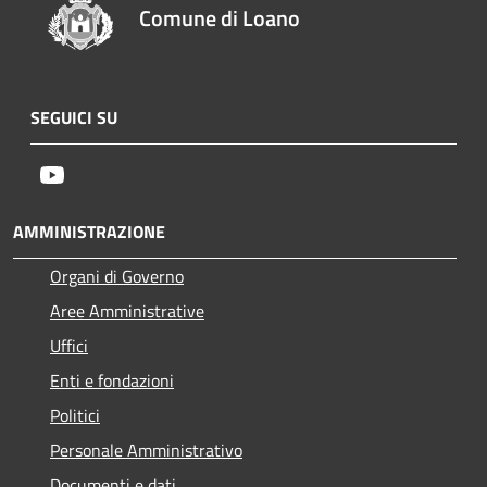
Comune di Loano
SEGUICI SU
Youtube
AMMINISTRAZIONE
Organi di Governo
Aree Amministrative
Uffici
Enti e fondazioni
Politici
Personale Amministrativo
Documenti e dati