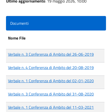
Ultimo aggiornamento
: 19 maggio 2026, 10:00
Documenti
Nome File
Verbale n. 3 Conferenza di Ambito del 26-06-2019
Verbale n. 4 Conferenza di Ambito del 20-08-2019
Verbale n. 1 Conferenza di Ambito del 02-01-2020
Verbale n. 3 Conferenza di Ambito del 31-08-2020
Verbale n. 1 Conferenza di Ambito del 11-03-2021