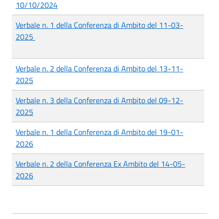
10/10/2024
Verbale n. 1 della Conferenza di Ambito del 11-03-
2025
Verbale n. 2 della Conferenza di Ambito del 13-11-
2025
Verbale n. 3 della Conferenza di Ambito del 09-12-
2025
Verbale n. 1 della Conferenza di Ambito del 19-01-
2026
Verbale n. 2 della Conferenza Ex Ambito del 14-05-
2026