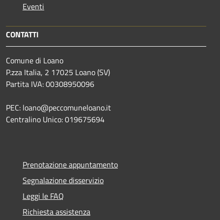
Eventi
CONTATTI
Comune di Loano
P.zza Italia, 2 17025 Loano (SV)
Partita IVA: 00308950096
PEC: loano@peccomuneloano.it
Centralino Unico: 019675694
Prenotazione appuntamento
Segnalazione disservizio
Leggi le FAQ
Richiesta assistenza