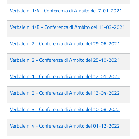
Verbale n. 1/A - Conferenza di Ambito del 7-01-2021
Verbale n. 1/B - Conferenza di Ambito del 11-03-2021
Verbale n. 2 - Conferenza di Ambito del 29-06-2021
Verbale n. 3 - Conferenza di Ambito del 25-10-2021
Verbale n. 1 - Conferenza di Ambito del 12-01-2022
Verbale n. 2 - Conferenza di Ambito del 13-04-2022
Verbale n. 3 - Conferenza di Ambito del 10-08-2022
Verbale n. 4 - Conferenza di Ambito del 01-12-2022