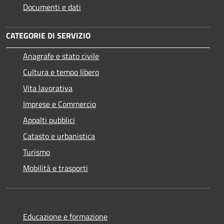
Documenti e dati
CATEGORIE DI SERVIZIO
Anagrafe e stato civile
Cultura e tempo libero
Vita lavorativa
Imprese e Commercio
Appalti pubblici
Catasto e urbanistica
Turismo
Mobilità e trasporti
Educazione e formazione