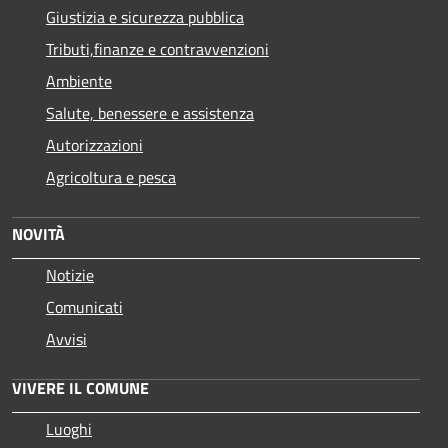
Giustizia e sicurezza pubblica
Tributi,finanze e contravvenzioni
Ambiente
Salute, benessere e assistenza
Autorizzazioni
Agricoltura e pesca
NOVITÀ
Notizie
Comunicati
Avvisi
VIVERE IL COMUNE
Luoghi