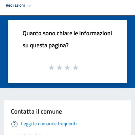
Vedi azioni
Quanto sono chiare le informazioni
su questa pagina?
Contatta il comune
Leggi le domande frequenti