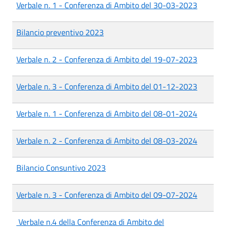
Verbale n. 1 - Conferenza di Ambito del 30-03-2023
Bilancio preventivo 2023
Verbale n. 2 - Conferenza di Ambito del 19-07-2023
Verbale n. 3 - Conferenza di Ambito del 01-12-2023
Verbale n. 1 - Conferenza di Ambito del 08-01-2024
Verbale n. 2 - Conferenza di Ambito del 08-03-2024
Bilancio Consuntivo 2023
Verbale n. 3 - Conferenza di Ambito del 09-07-2024
Verbale n.4 della Conferenza di Ambito del