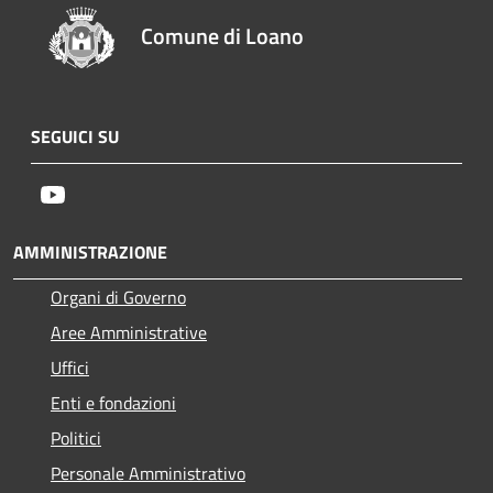
Comune di Loano
SEGUICI SU
Youtube
AMMINISTRAZIONE
Organi di Governo
Aree Amministrative
Uffici
Enti e fondazioni
Politici
Personale Amministrativo