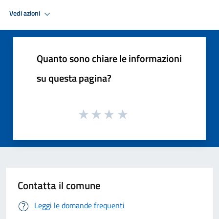
Vedi azioni
Quanto sono chiare le informazioni
su questa pagina?
Contatta il comune
Leggi le domande frequenti