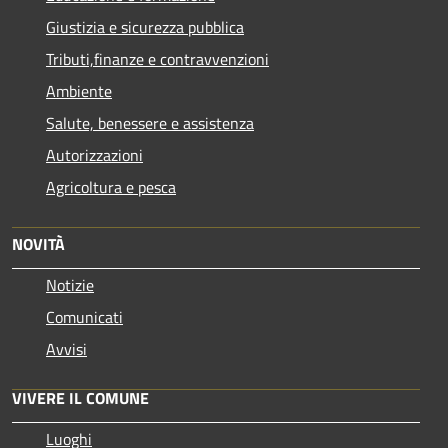
Giustizia e sicurezza pubblica
Tributi,finanze e contravvenzioni
Ambiente
Salute, benessere e assistenza
Autorizzazioni
Agricoltura e pesca
NOVITÀ
Notizie
Comunicati
Avvisi
VIVERE IL COMUNE
Luoghi