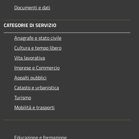
Documenti e dati
CATEGORIE DI SERVIZIO
Anagrafe e stato civile
Cultura e tempo libero
Vita lavorativa
Imprese e Commercio
Appalti pubblici
Catasto e urbanistica
Turismo
Mobilità e trasporti
Educazione e formazione