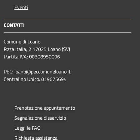
Eventi
CONTATTI
Comune di Loano
P.zza Italia, 2 17025 Loano (SV)
Partita IVA: 00308950096
PEC: loano@peccomuneloano.it
Centralino Unico: 019675694
Prenotazione appuntamento
Segnalazione disservizio
Leggi le FAQ
Richiesta assistenza