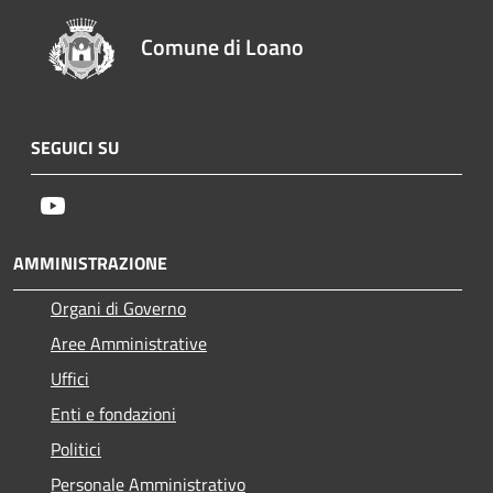
Comune di Loano
SEGUICI SU
Youtube
AMMINISTRAZIONE
Organi di Governo
Aree Amministrative
Uffici
Enti e fondazioni
Politici
Personale Amministrativo