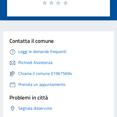
Contatta il comune
Leggi le domande frequenti
Richiedi Assistenza
Chiama il comune 019675694
Prenota un appuntamento
Problemi in città
Segnala disservizio