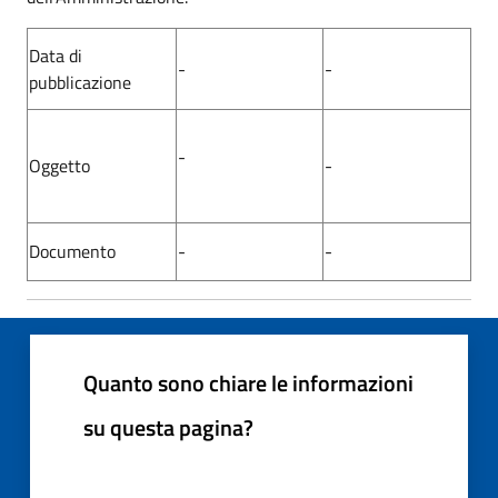
Data di
-
-
pubblicazione
-
Oggetto
-
Documento
-
-
Quanto sono chiare le informazioni
su questa pagina?