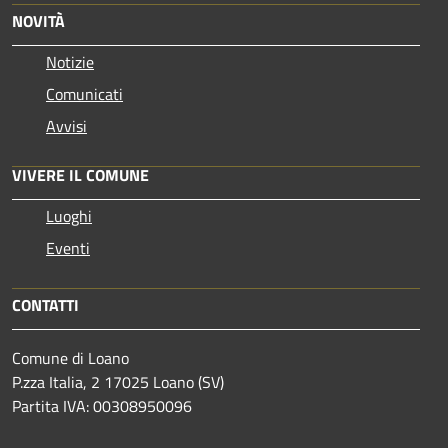
NOVITÀ
Notizie
Comunicati
Avvisi
VIVERE IL COMUNE
Luoghi
Eventi
CONTATTI
Comune di Loano
P.zza Italia, 2 17025 Loano (SV)
Partita IVA: 00308950096