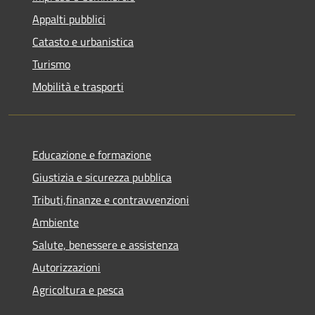
Appalti pubblici
Catasto e urbanistica
Turismo
Mobilità e trasporti
Educazione e formazione
Giustizia e sicurezza pubblica
Tributi,finanze e contravvenzioni
Ambiente
Salute, benessere e assistenza
Autorizzazioni
Agricoltura e pesca