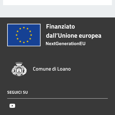
Comune di Loano
SEGUICI SU
Youtube