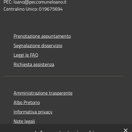
PEC: loano@peccomuneloano.it
Centralino Unico: 019675694
Prenotazione appuntamento
Segnalazione disservizio
Leggi le FAQ
Richiesta assistenza
Amministrazione trasparente
Albo Pretorio
Informativa privacy
Note legali
×
Dichiarazione di accessibilità