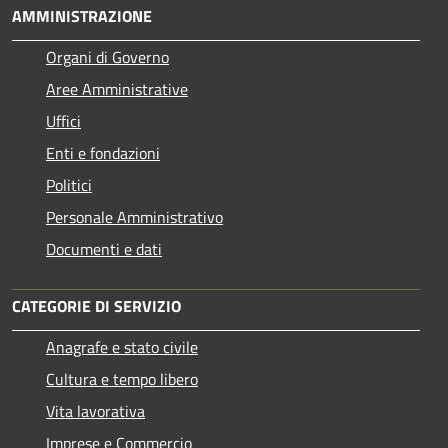
AMMINISTRAZIONE
Organi di Governo
Aree Amministrative
Uffici
Enti e fondazioni
Politici
Personale Amministrativo
Documenti e dati
CATEGORIE DI SERVIZIO
Anagrafe e stato civile
Cultura e tempo libero
Vita lavorativa
Imprese e Commercio