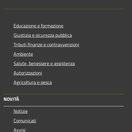
Educazione e formazione
Giustizia e sicurezza pubblica
Tributi,finanze e contravvenzioni
Ambiente
Salute, benessere e assistenza
Autorizzazioni
Agricoltura e pesca
NOVITÀ
Notizie
Comunicati
Avvisi