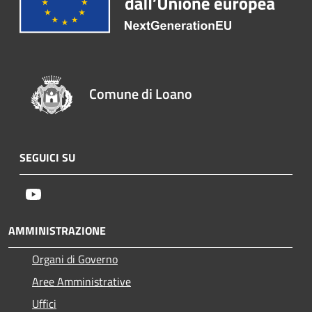
Comune di Loano
SEGUICI SU
Youtube
AMMINISTRAZIONE
Organi di Governo
Aree Amministrative
Uffici