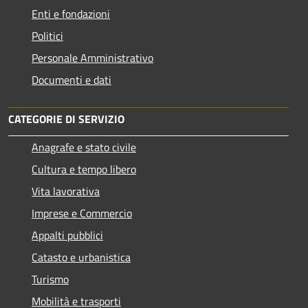
Enti e fondazioni
Politici
Personale Amministrativo
Documenti e dati
CATEGORIE DI SERVIZIO
Anagrafe e stato civile
Cultura e tempo libero
Vita lavorativa
Imprese e Commercio
Appalti pubblici
Catasto e urbanistica
Turismo
Mobilità e trasporti