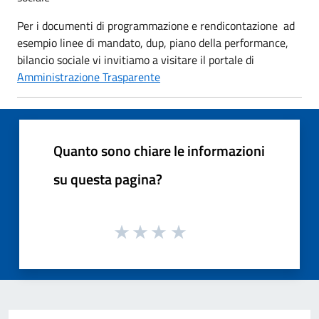
Per i documenti di programmazione e rendicontazione ad
esempio linee di mandato, dup, piano della performance,
bilancio sociale vi invitiamo a visitare il portale di
Amministrazione Trasparente
Quanto sono chiare le informazioni
su questa pagina?