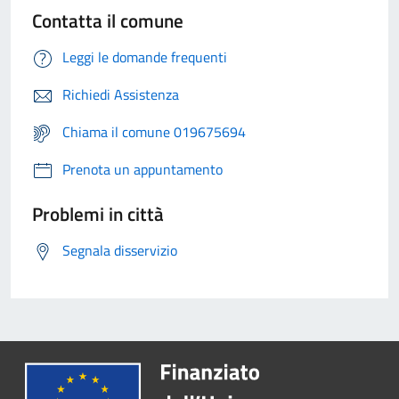
Contatta il comune
Leggi le domande frequenti
Richiedi Assistenza
Chiama il comune 019675694
Prenota un appuntamento
Problemi in città
Segnala disservizio