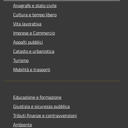
Anagrafe e stato civile
Cultura e tempo libero
Vita lavorativa
Imprese e Commercio
Appalti pubblici
Catasto e urbanistica
Turismo
Mobilità e trasporti
Educazione e formazione
Giustizia e sicurezza pubblica
Tributi,finanze e contravvenzioni
Ambiente