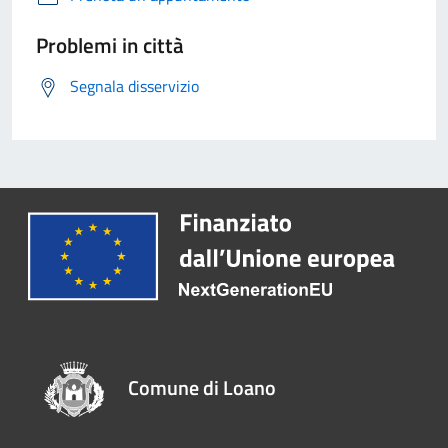
Problemi in città
Segnala disservizio
Comune di Loano