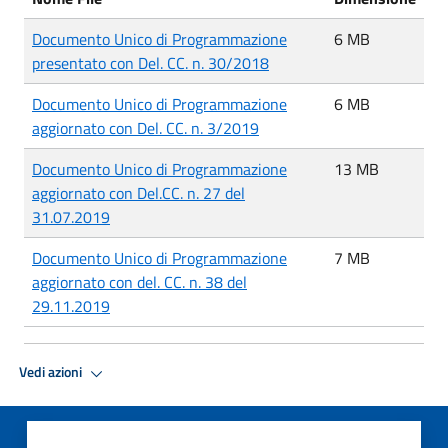
Documento Unico di Programmazione
6 MB
presentato con Del. CC. n. 30/2018
Documento Unico di Programmazione
6 MB
aggiornato con Del. CC. n. 3/2019
Documento Unico di Programmazione
13 MB
aggiornato con Del.CC. n. 27 del
31.07.2019
Documento Unico di Programmazione
7 MB
aggiornato con del. CC. n. 38 del
29.11.2019
Vedi azioni