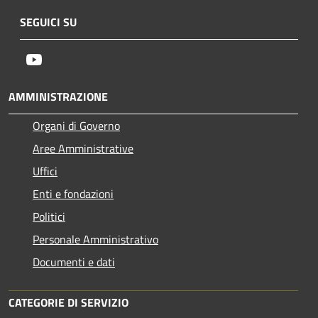
SEGUICI SU
Youtube
AMMINISTRAZIONE
Organi di Governo
Aree Amministrative
Uffici
Enti e fondazioni
Politici
Personale Amministrativo
Documenti e dati
CATEGORIE DI SERVIZIO