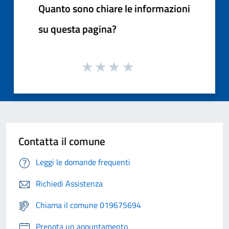
Quanto sono chiare le informazioni
su questa pagina?
Contatta il comune
Leggi le domande frequenti
Richiedi Assistenza
Chiama il comune 019675694
Prenota un appuntamento