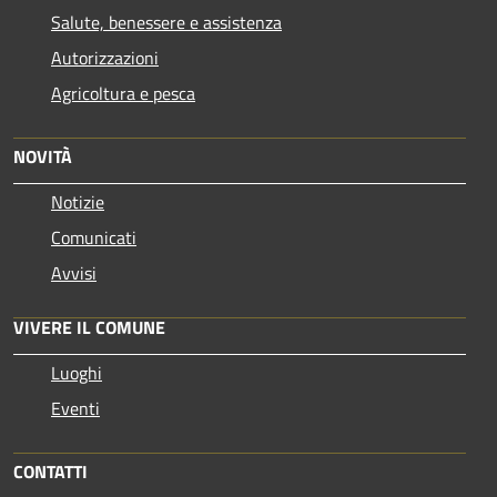
Salute, benessere e assistenza
Autorizzazioni
Agricoltura e pesca
NOVITÀ
Notizie
Comunicati
Avvisi
VIVERE IL COMUNE
Luoghi
Eventi
CONTATTI