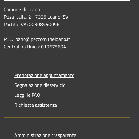
Comune di Loano
P.zza Italia, 2 17025 Loano (SV)
Partita IVA: 00308950096
PEC: loano@peccomuneloano.it
Centralino Unico: 019675694
Prenotazione appuntamento
Segnalazione disservizio
Leggi le FAQ
Richiesta assistenza
Amministrazione trasparente