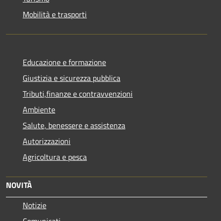
Mobilità e trasporti
Educazione e formazione
Giustizia e sicurezza pubblica
Tributi,finanze e contravvenzioni
Ambiente
Salute, benessere e assistenza
Autorizzazioni
Agricoltura e pesca
NOVITÀ
Notizie
Comunicati