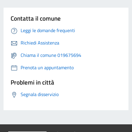
Contatta il comune
Leggi le domande frequenti
Richiedi Assistenza
Chiama il comune 019675694
Prenota un appuntamento
Problemi in città
Segnala disservizio