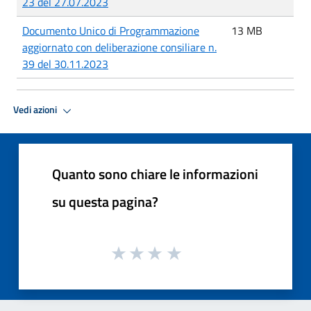
23 del 27.07.2023
Documento Unico di Programmazione
13 MB
aggiornato con deliberazione consiliare n.
39 del 30.11.2023
Vedi azioni
Quanto sono chiare le informazioni
su questa pagina?