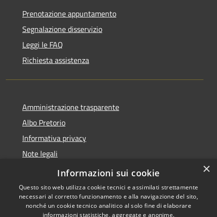
Prenotazione appuntamento
Segnalazione disservizio
Leggi le FAQ
Richiesta assistenza
Amministrazione trasparente
Albo Pretorio
Informativa privacy
Note legali
×
Dichiarazione di accessibilità
Informazioni sui cookie
Questo sito web utilizza cookie tecnici e assimilati strettamente
necessari al corretto funzionamento e alla navigazione del sito,
nonché un cookie tecnico analitico al solo fine di elaborare
informazioni statistiche, aggregate e anonime.