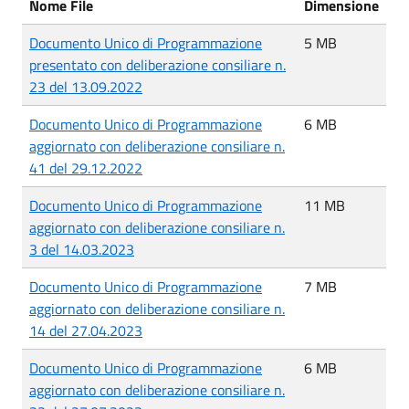
Nome File
Dimensione
Documento Unico di Programmazione
5 MB
presentato con deliberazione consiliare n.
23 del 13.09.2022
Documento Unico di Programmazione
6 MB
aggiornato con deliberazione consiliare n.
41 del 29.12.2022
Documento Unico di Programmazione
11 MB
aggiornato con deliberazione consiliare n.
3 del 14.03.2023
Documento Unico di Programmazione
7 MB
aggiornato con deliberazione consiliare n.
14 del 27.04.2023
Documento Unico di Programmazione
6 MB
aggiornato con deliberazione consiliare n.