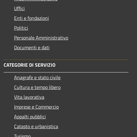
Uffici
Enti e fondazioni
Politici
Personale Amministrativo
Documenti e dati
CATEGORIE DI SERVIZIO
Anagrafe e stato civile
Cultura e tempo libero
Vita lavorativa
Imprese e Commercio
Appalti pubblici
Catasto e urbanistica
Turismo