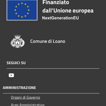
Comune di Loano
SEGUICI SU
Youtube
AMMINISTRAZIONE
Organi di Governo
Aree Amministrative