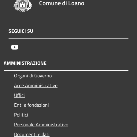
Comune di Loano
SEGUICI SU
Youtube
AMMINISTRAZIONE
Organi di Governo
Aree Amministrative
Uffici
Enti e fondazioni
Politici
Personale Amministrativo
Documenti e dati