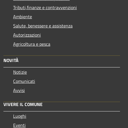
Tributi,finanze e contravvenzioni
Ambiente
Salute, benessere e assistenza
Autorizzazioni
Agricoltura e pesca
NOVITÀ
Notizie
Comunicati
Avvisi
VIVERE IL COMUNE
Luoghi
Eventi