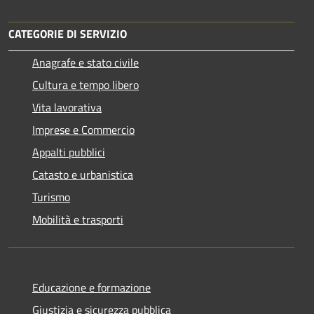
CATEGORIE DI SERVIZIO
Anagrafe e stato civile
Cultura e tempo libero
Vita lavorativa
Imprese e Commercio
Appalti pubblici
Catasto e urbanistica
Turismo
Mobilità e trasporti
Educazione e formazione
Giustizia e sicurezza pubblica