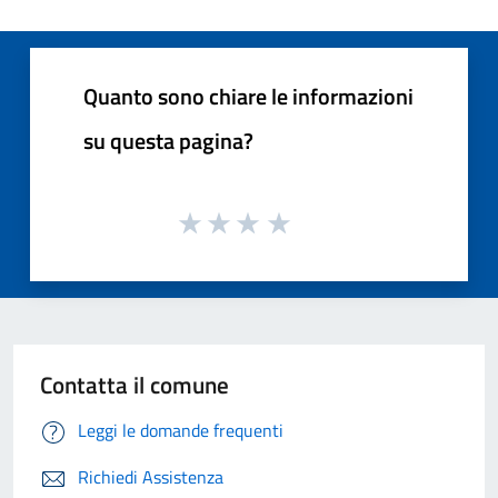
Quanto sono chiare le informazioni
su questa pagina?
Contatta il comune
Leggi le domande frequenti
Richiedi Assistenza