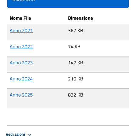
Nome File
Dimensione
Anno 2021
367 KB
Anno 2022
74 KB
Anno 2023
147 KB
Anno 2024
210 KB
Anno 2025
832 KB
Vedi azioni