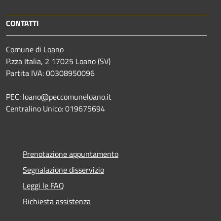
CONTATTI
Comune di Loano
P.zza Italia, 2 17025 Loano (SV)
Partita IVA: 00308950096
PEC: loano@peccomuneloano.it
Centralino Unico: 019675694
Prenotazione appuntamento
Segnalazione disservizio
Leggi le FAQ
Richiesta assistenza