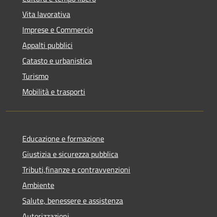
Vita lavorativa
Imprese e Commercio
Appalti pubblici
Catasto e urbanistica
Turismo
Mobilità e trasporti
Educazione e formazione
Giustizia e sicurezza pubblica
Tributi,finanze e contravvenzioni
Ambiente
Salute, benessere e assistenza
Autorizzazioni