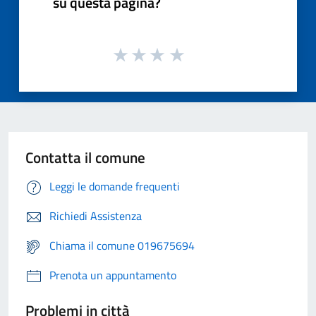
su questa pagina?
Contatta il comune
Leggi le domande frequenti
Richiedi Assistenza
Chiama il comune 019675694
Prenota un appuntamento
Problemi in città