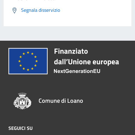
Segnala disservizio
Comune di Loano
SEGUICI SU