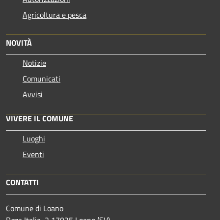
Agricoltura e pesca
NOVITÀ
Notizie
Comunicati
Avvisi
VIVERE IL COMUNE
Luoghi
Eventi
CONTATTI
Comune di Loano