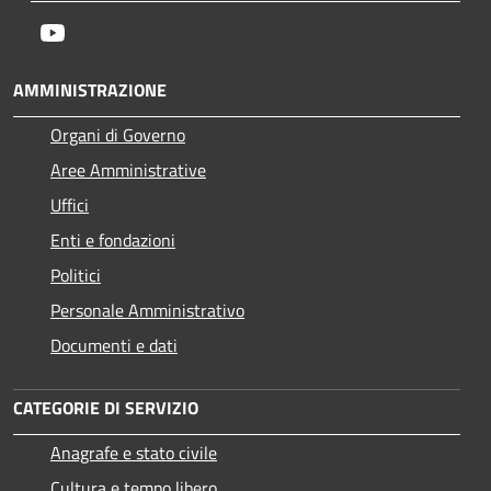
Youtube
AMMINISTRAZIONE
Organi di Governo
Aree Amministrative
Uffici
Enti e fondazioni
Politici
Personale Amministrativo
Documenti e dati
CATEGORIE DI SERVIZIO
Anagrafe e stato civile
Cultura e tempo libero