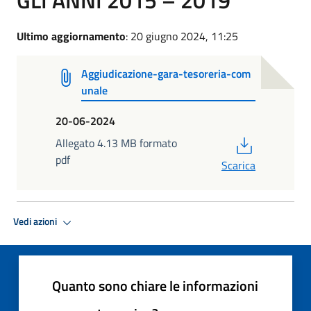
Ultimo aggiornamento
: 20 giugno 2024, 11:25
Aggiudicazione-gara-tesoreria-com
unale
20-06-2024
PDF
Allegato 4.13 MB formato
pdf
Scarica
Vedi azioni
Quanto sono chiare le informazioni