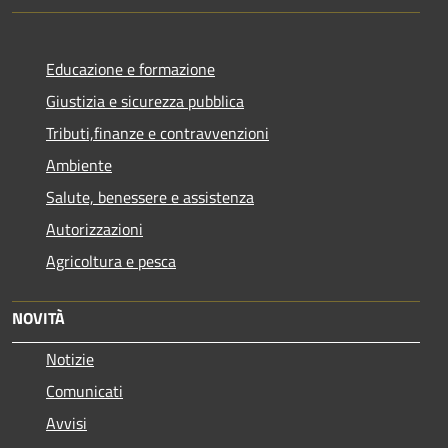
Educazione e formazione
Giustizia e sicurezza pubblica
Tributi,finanze e contravvenzioni
Ambiente
Salute, benessere e assistenza
Autorizzazioni
Agricoltura e pesca
NOVITÀ
Notizie
Comunicati
Avvisi