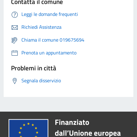
Contatta il comune
Leggi le domande frequenti
Richiedi Assistenza
Chiama il comune 019675694
Prenota un appuntamento
Problemi in città
Segnala disservizio