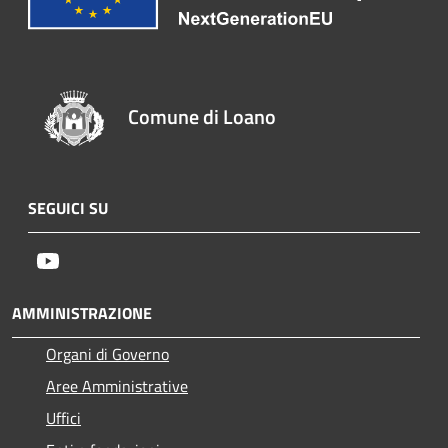
Comune di Loano
SEGUICI SU
Youtube
AMMINISTRAZIONE
Organi di Governo
Aree Amministrative
Uffici