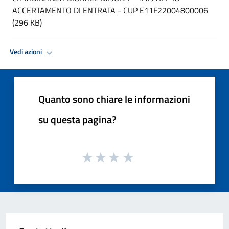
ACCERTAMENTO DI ENTRATA - CUP E11F22004800006
(296 KB)
Vedi azioni
Quanto sono chiare le informazioni
su questa pagina?