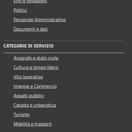
Enti e fondazioni
Politici
Personale Amministrativo
Documenti e dati
CATEGORIE DI SERVIZIO
Anagrafe e stato civile
Cultura e tempo libero
Vita lavorativa
Imprese e Commercio
Appalti pubblici
Catasto e urbanistica
Turismo
Mobilità e trasporti