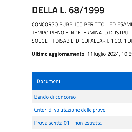
DELLA L. 68/1999
CONCORSO PUBBLICO PER TITOLI ED ESAMI
TEMPO PIENO E INDETERMINATO DI ISTRUTT
SOGGETTI DISABILI DI CUI ALL’ART. 1 CO. 1 
Ultimo aggiornamento
: 11 luglio 2024, 10:
Documenti
Bando di concorso
Criteri di valutazione delle prove
Prova scritta 01 - non estratta