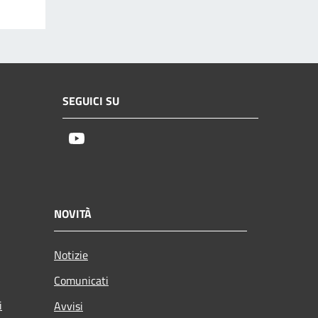
SEGUICI SU
Youtube
NOVITÀ
Notizie
Comunicati
i
Avvisi