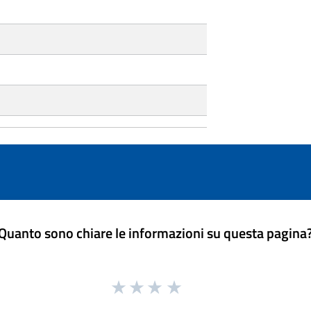
Quanto sono chiare le informazioni su questa pagina