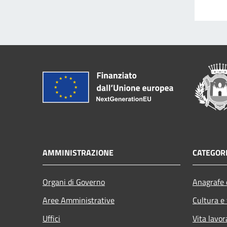
AMMINISTRAZIONE
CATEGORI
Organi di Governo
Anagrafe e
Aree Amministrative
Cultura e
Uffici
Vita lavor