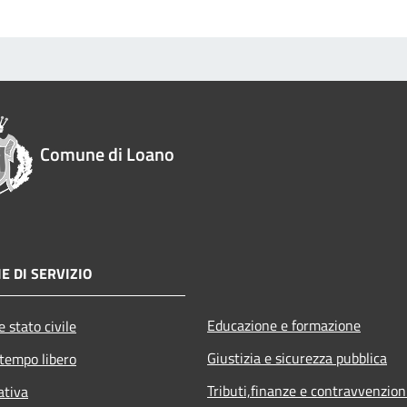
Comune di Loano
E DI SERVIZIO
Educazione e formazione
 stato civile
Giustizia e sicurezza pubblica
 tempo libero
Tributi,finanze e contravvenzion
ativa