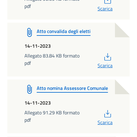
pdf
Scarica
Atto convalida degli eletti
14-11-2023
PDF
Allegato 83.84 KB formato
pdf
Scarica
Atto nomina Assessore Comunale
14-11-2023
PDF
Allegato 91.29 KB formato
pdf
Scarica