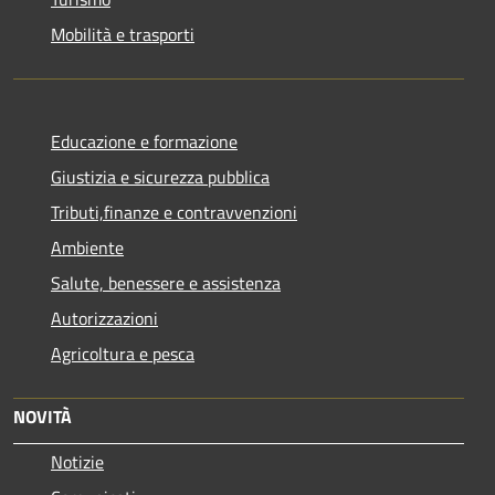
Mobilità e trasporti
Educazione e formazione
Giustizia e sicurezza pubblica
Tributi,finanze e contravvenzioni
Ambiente
Salute, benessere e assistenza
Autorizzazioni
Agricoltura e pesca
NOVITÀ
Notizie