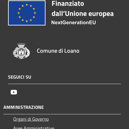
Comune di Loano
SEGUICI SU
Youtube
AMMINISTRAZIONE
Organi di Governo
Aree Amministrative