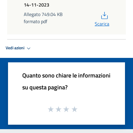
14-11-2023
PDF
Allegato 749.04 KB
formato pdf
Scarica
Vedi azioni
Quanto sono chiare le informazioni
su questa pagina?