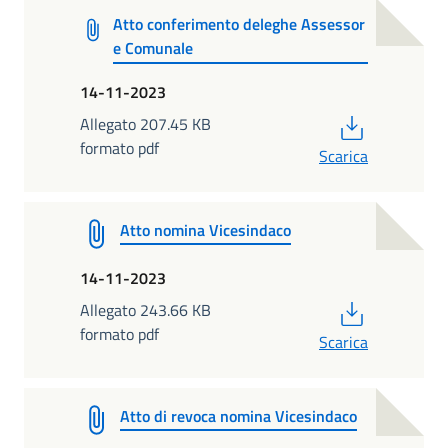
Atto conferimento deleghe Assessor
e Comunale
14-11-2023
PDF
Allegato 207.45 KB
formato pdf
Scarica
Atto nomina Vicesindaco
14-11-2023
PDF
Allegato 243.66 KB
formato pdf
Scarica
Atto di revoca nomina Vicesindaco