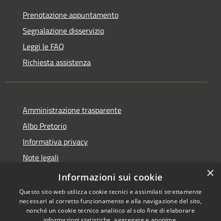
Prenotazione appuntamento
Segnalazione disservizio
Leggi le FAQ
Richiesta assistenza
Amministrazione trasparente
Albo Pretorio
Informativa privacy
Note legali
×
Dichiarazione di accessibilità
Informazioni sui cookie
Questo sito web utilizza cookie tecnici e assimilati strettamente
necessari al corretto funzionamento e alla navigazione del sito,
nonché un cookie tecnico analitico al solo fine di elaborare
informazioni statistiche, aggregate e anonime.