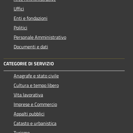
Uffici
Enti e fondazioni
Politici
Personale Amministrativo
Documenti e dati
CATEGORIE DI SERVIZIO
Anagrafe e stato civile
Cultura e tempo libero
Vita lavorativa
Imprese e Commercio
Appalti pubblici
Catasto e urbanistica
Turismo