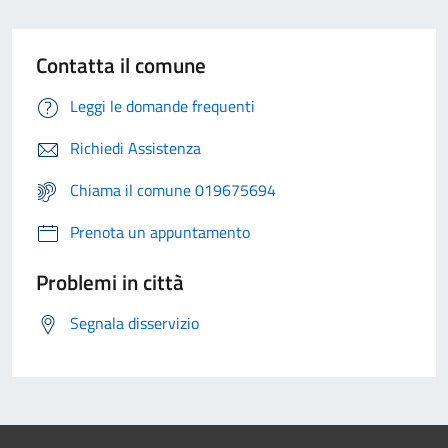
Contatta il comune
Leggi le domande frequenti
Richiedi Assistenza
Chiama il comune 019675694
Prenota un appuntamento
Problemi in città
Segnala disservizio