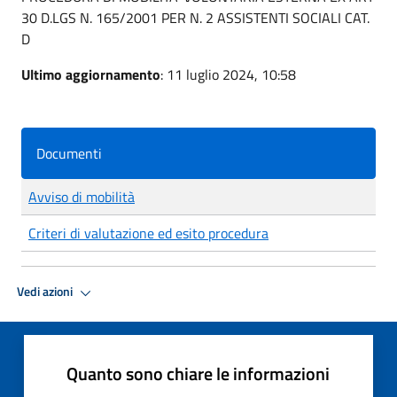
30 D.LGS N. 165/2001 PER N. 2 ASSISTENTI SOCIALI CAT.
D
Ultimo aggiornamento
: 11 luglio 2024, 10:58
Documenti
Avviso di mobilità
Criteri di valutazione ed esito procedura
Vedi azioni
Quanto sono chiare le informazioni