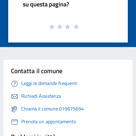
su questa pagina?
Contatta il comune
Leggi le domande frequenti
Richiedi Assistenza
Chiama il comune 019675694
Prenota un appuntamento