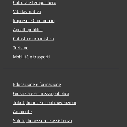
Cultura e tempo libero
Vita lavorativa
Imprese e Commercio
Appalti pubblici
Catasto e urbanistica
Turismo
Mobilità e trasporti
Educazione e formazione
Giustizia e sicurezza pubblica
Tributi,finanze e contravvenzioni
Ambiente
Salute, benessere e assistenza