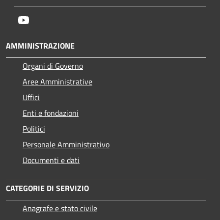
Youtube
AMMINISTRAZIONE
Organi di Governo
Aree Amministrative
Uffici
Enti e fondazioni
Politici
Personale Amministrativo
Documenti e dati
CATEGORIE DI SERVIZIO
Anagrafe e stato civile