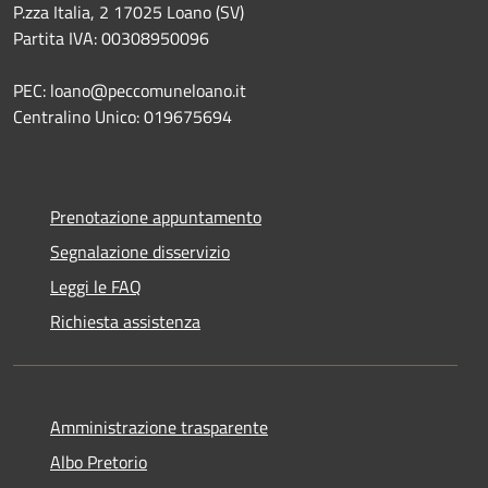
P.zza Italia, 2 17025 Loano (SV)
Partita IVA: 00308950096
PEC: loano@peccomuneloano.it
Centralino Unico: 019675694
Prenotazione appuntamento
Segnalazione disservizio
Leggi le FAQ
Richiesta assistenza
Amministrazione trasparente
Albo Pretorio