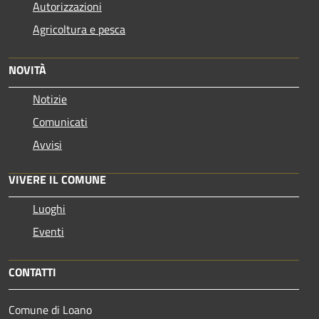
Autorizzazioni
Agricoltura e pesca
NOVITÀ
Notizie
Comunicati
Avvisi
VIVERE IL COMUNE
Luoghi
Eventi
CONTATTI
Comune di Loano