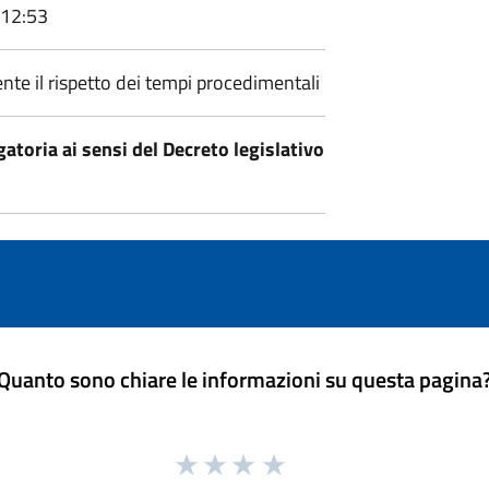
 12:53
nte il rispetto dei tempi procedimentali
atoria ai sensi del Decreto legislativo
Quanto sono chiare le informazioni su questa pagina