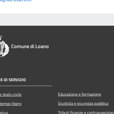
Comune di Loano
E DI SERVIZIO
Educazione e formazione
 stato civile
Giustizia e sicurezza pubblica
 tempo libero
Tributi,finanze e contravvenzion
ativa