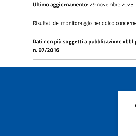
Ultimo aggiornamento
: 29 novembre 2023,
Risultati del monitoraggio periodico concerne
Dati non più soggetti a pubblicazione obblig
n. 97/2016