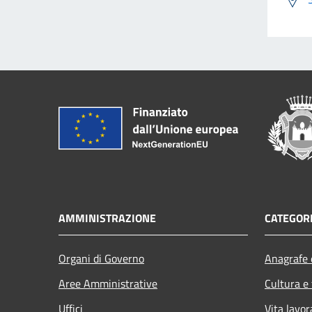
AMMINISTRAZIONE
CATEGORI
Organi di Governo
Anagrafe e
Aree Amministrative
Cultura e
Uffici
Vita lavor