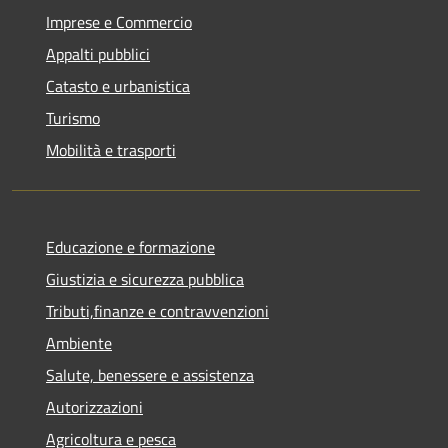
Imprese e Commercio
Appalti pubblici
Catasto e urbanistica
Turismo
Mobilità e trasporti
Educazione e formazione
Giustizia e sicurezza pubblica
Tributi,finanze e contravvenzioni
Ambiente
Salute, benessere e assistenza
Autorizzazioni
Agricoltura e pesca