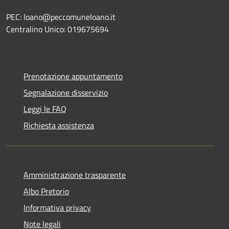
PEC: loano@peccomuneloano.it
Centralino Unico: 019675694
Prenotazione appuntamento
Segnalazione disservizio
Leggi le FAQ
Richiesta assistenza
Amministrazione trasparente
Albo Pretorio
Informativa privacy
Note legali