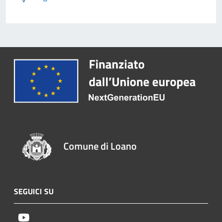
Comune di Loano
SEGUICI SU
Youtube