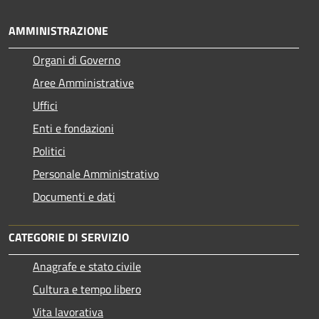
AMMINISTRAZIONE
Organi di Governo
Aree Amministrative
Uffici
Enti e fondazioni
Politici
Personale Amministrativo
Documenti e dati
CATEGORIE DI SERVIZIO
Anagrafe e stato civile
Cultura e tempo libero
Vita lavorativa