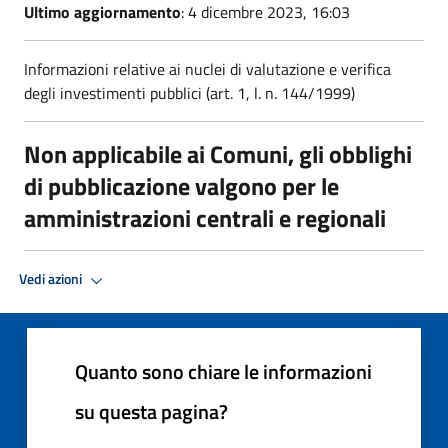
Ultimo aggiornamento
: 4 dicembre 2023, 16:03
Informazioni relative ai nuclei di valutazione e verifica
degli investimenti pubblici (art. 1, l. n. 144/1999)
Non applicabile ai Comuni, gli obblighi
di pubblicazione valgono per le
amministrazioni centrali e regionali
Vedi azioni
Quanto sono chiare le informazioni
su questa pagina?