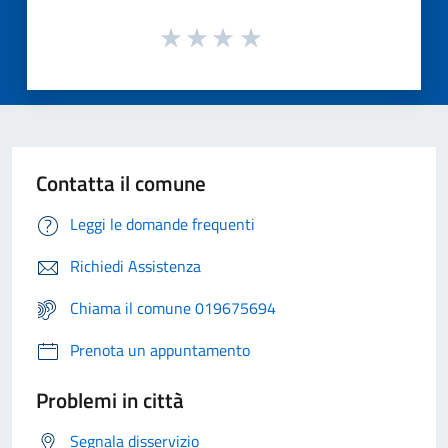
Contatta il comune
Leggi le domande frequenti
Richiedi Assistenza
Chiama il comune 019675694
Prenota un appuntamento
Problemi in città
Segnala disservizio