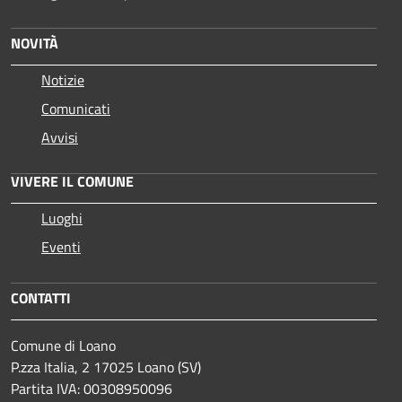
NOVITÀ
Notizie
Comunicati
Avvisi
VIVERE IL COMUNE
Luoghi
Eventi
CONTATTI
Comune di Loano
P.zza Italia, 2 17025 Loano (SV)
Partita IVA: 00308950096