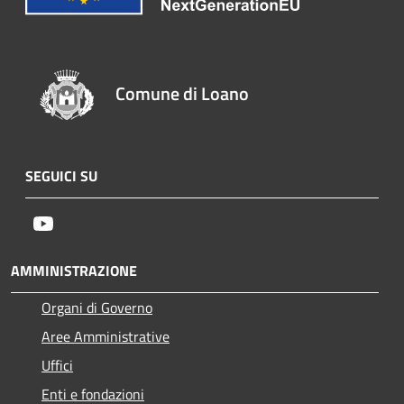
Comune di Loano
SEGUICI SU
Youtube
AMMINISTRAZIONE
Organi di Governo
Aree Amministrative
Uffici
Enti e fondazioni