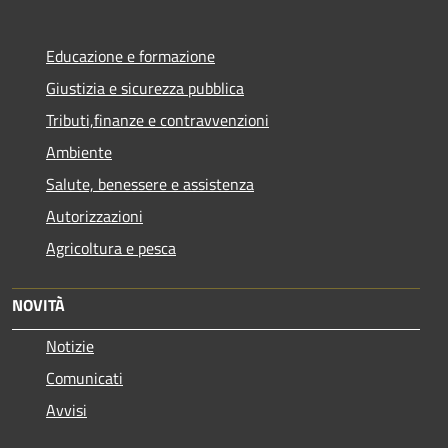
Educazione e formazione
Giustizia e sicurezza pubblica
Tributi,finanze e contravvenzioni
Ambiente
Salute, benessere e assistenza
Autorizzazioni
Agricoltura e pesca
NOVITÀ
Notizie
Comunicati
Avvisi