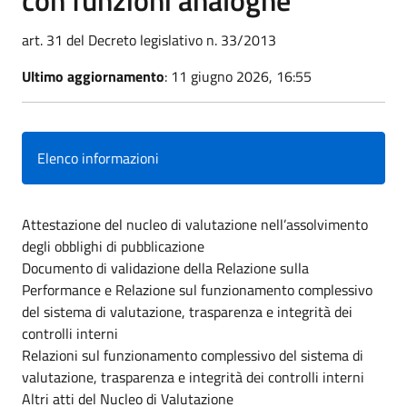
art. 31 del Decreto legislativo n. 33/2013
Ultimo aggiornamento
: 11 giugno 2026, 16:55
Elenco informazioni
Attestazione del nucleo di valutazione nell’assolvimento
degli obblighi di pubblicazione
Documento di validazione della Relazione sulla
Performance e Relazione sul funzionamento complessivo
del sistema di valutazione, trasparenza e integrità dei
controlli interni
Relazioni sul funzionamento complessivo del sistema di
valutazione, trasparenza e integrità dei controlli interni
Altri atti del Nucleo di Valutazione