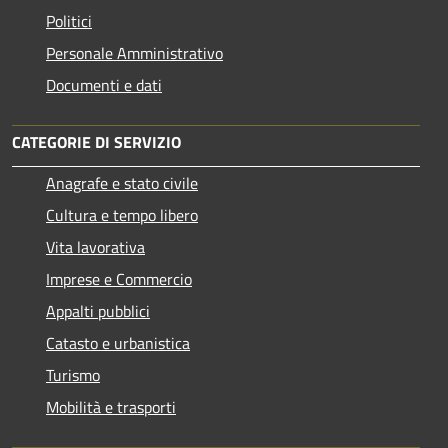
Politici
Personale Amministrativo
Documenti e dati
CATEGORIE DI SERVIZIO
Anagrafe e stato civile
Cultura e tempo libero
Vita lavorativa
Imprese e Commercio
Appalti pubblici
Catasto e urbanistica
Turismo
Mobilità e trasporti