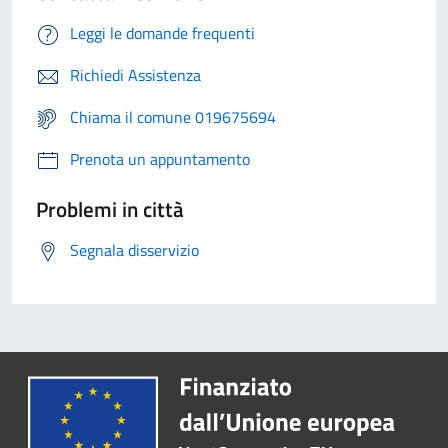
Leggi le domande frequenti
Richiedi Assistenza
Chiama il comune 019675694
Prenota un appuntamento
Problemi in città
Segnala disservizio