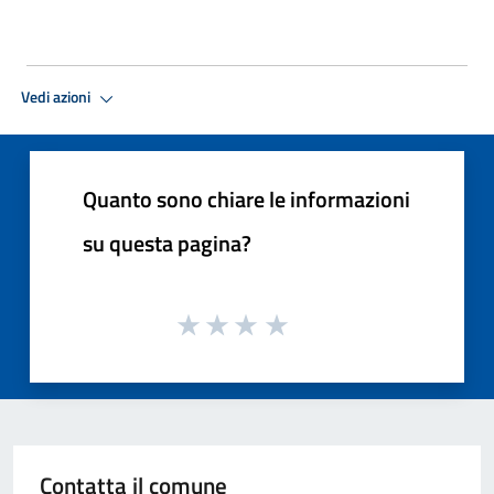
Vedi azioni
Quanto sono chiare le informazioni
su questa pagina?
Contatta il comune