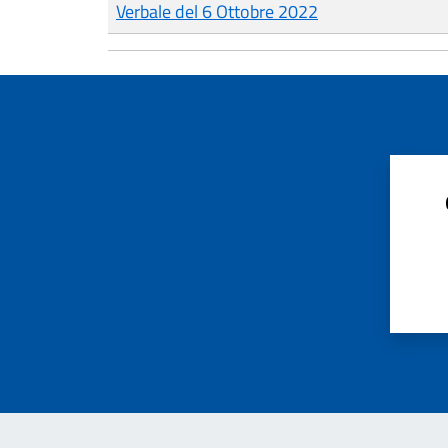
Verbale del 6 Ottobre 2022