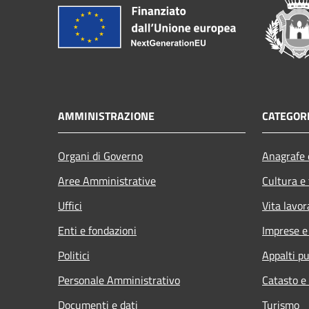
AMMINISTRAZIONE
CATEGORI
Organi di Governo
Anagrafe e
Aree Amministrative
Cultura e
Uffici
Vita lavor
Enti e fondazioni
Imprese 
Politici
Appalti pu
Personale Amministrativo
Catasto e
Documenti e dati
Turismo