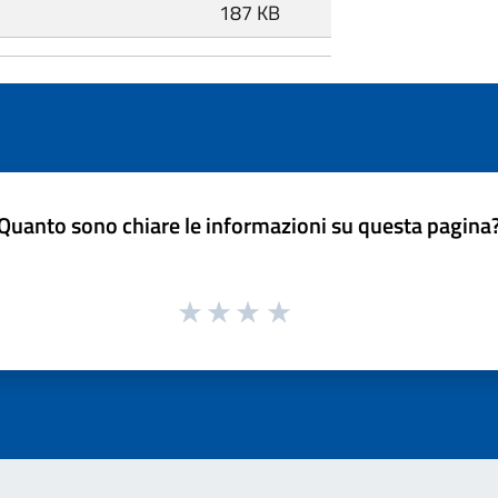
187 KB
Quanto sono chiare le informazioni su questa pagina