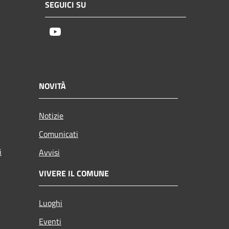
SEGUICI SU
Youtube
NOVITÀ
Notizie
Comunicati
i
Avvisi
VIVERE IL COMUNE
Luoghi
Eventi