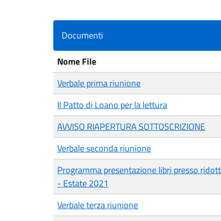
Documenti
Nome File
Verbale prima riunione
Il Patto di Loano per la lettura
AVVISO RIAPERTURA SOTTOSCRIZIONE
Verbale seconda riunione
Programma presentazione libri presso ridott
- Estate 2021
Verbale terza riunione