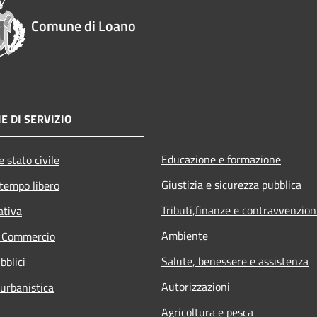
Comune di Loano
E DI SERVIZIO
Educazione e formazione
 stato civile
Giustizia e sicurezza pubblica
 tempo libero
Tributi,finanze e contravvenzion
ativa
Ambiente
e Commercio
Salute, benessere e assistenza
bblici
Autorizzazioni
 urbanistica
Agricoltura e pesca