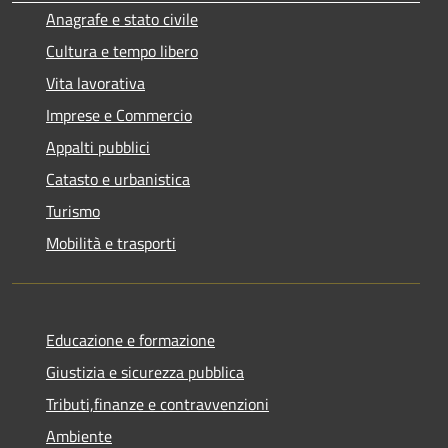
Anagrafe e stato civile
Cultura e tempo libero
Vita lavorativa
Imprese e Commercio
Appalti pubblici
Catasto e urbanistica
Turismo
Mobilità e trasporti
Educazione e formazione
Giustizia e sicurezza pubblica
Tributi,finanze e contravvenzioni
Ambiente