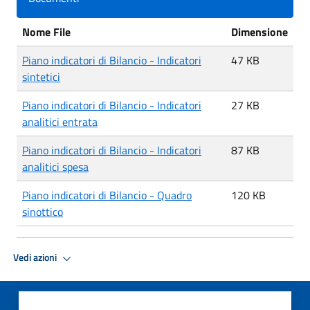
Nome File
Dimensione
Piano indicatori di Bilancio - Indicatori
47 KB
sintetici
Piano indicatori di Bilancio - Indicatori
27 KB
analitici entrata
Piano indicatori di Bilancio - Indicatori
87 KB
analitici spesa
Piano indicatori di Bilancio - Quadro
120 KB
sinottico
Vedi azioni