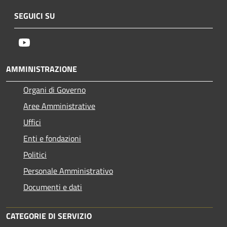
SEGUICI SU
Youtube
AMMINISTRAZIONE
Organi di Governo
Aree Amministrative
Uffici
Enti e fondazioni
Politici
Personale Amministrativo
Documenti e dati
CATEGORIE DI SERVIZIO