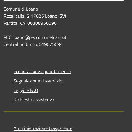
Comune di Loano
P.zza Italia, 2 17025 Loano (SV)
Partita IVA: 00308950096
PEC: loano@peccomuneloano.it
Centralino Unico: 019675694
Prenotazione appuntamento
Segnalazione disservizio
Leggi le FAQ
Richiesta assistenza
Amministrazione trasparente