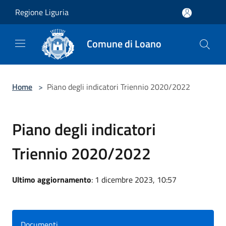
Salta al contenuto principale
Regione Liguria
Comune di Loano
Home
>
Piano degli indicatori Triennio 2020/2022
Piano degli indicatori
Triennio 2020/2022
Ultimo aggiornamento
: 1 dicembre 2023, 10:57
Documenti