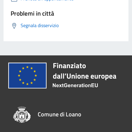
Problemi in città
Segnala disservizio
Comune di Loano