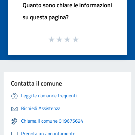
Quanto sono chiare le informazioni
su questa pagina?
Contatta il comune
Leggi le domande frequenti
Richiedi Assistenza
Chiama il comune 019675694
Prenota un appuntamento