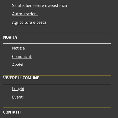
Salute, benessere e assistenza
Autorizzazioni
Agricoltura e pesca
NOVITÀ
Notizie
Comunicati
Avvisi
VIVERE IL COMUNE
Luoghi
Eventi
CONTATTI