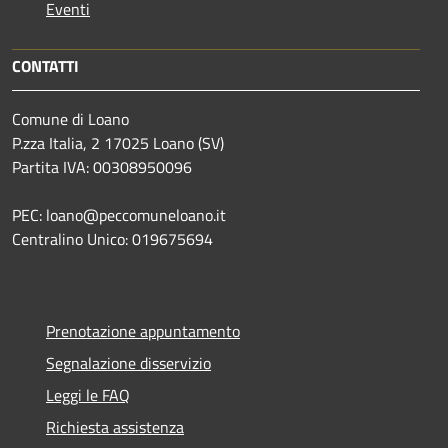
Eventi
CONTATTI
Comune di Loano
P.zza Italia, 2 17025 Loano (SV)
Partita IVA: 00308950096
PEC: loano@peccomuneloano.it
Centralino Unico: 019675694
Prenotazione appuntamento
Segnalazione disservizio
Leggi le FAQ
Richiesta assistenza