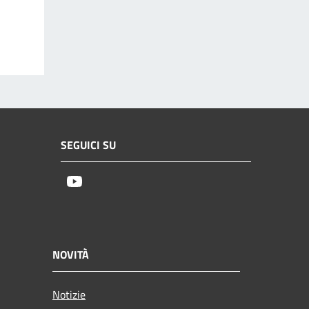
SEGUICI SU
Youtube
NOVITÀ
Notizie