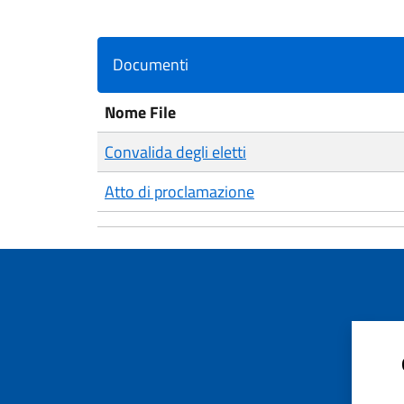
Documenti
Nome File
Convalida degli eletti
Atto di proclamazione