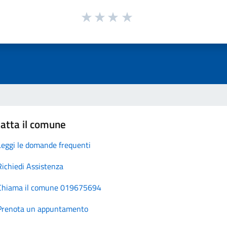
atta il comune
Leggi le domande frequenti
Richiedi Assistenza
Chiama il comune 019675694
Prenota un appuntamento