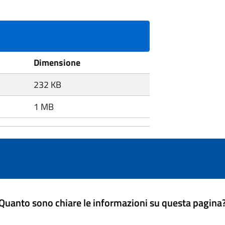
Dimensione
232 KB
1 MB
Quanto sono chiare le informazioni su questa pagina