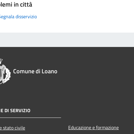
lemi in città
Segnala disservizio
Comune di Loano
E DI SERVIZIO
Educazione e formazione
 stato civile