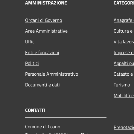
AMMINISTRAZIONE
CATEGORI
Organi di Governo
Anagrafe e
Aree Amministrative
Cultura e
Uffici
Vita lavor
Enti e fondazioni
Imprese 
Politici
Appalti pu
Personale Amministrativo
Catasto e
Documenti e dati
Turismo
Mobilità e
CONTATTI
Comune di Loano
Prenotaz