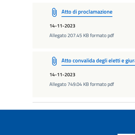
Atto di proclamazione
14-11-2023
Allegato 207.45 KB formato pdf
Atto convalida degli eletti e gi
14-11-2023
Allegato 749.04 KB formato pdf