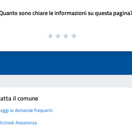
Quanto sono chiare le informazioni su questa pagina
atta il comune
Leggi le domande frequenti
Richiedi Assistenza