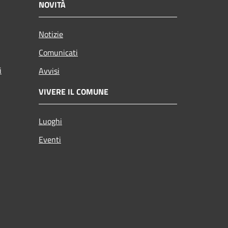
NOVITÀ
Notizie
Comunicati
i
Avvisi
VIVERE IL COMUNE
Luoghi
Eventi