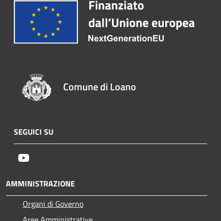
Comune di Loano
SEGUICI SU
Youtube
AMMINISTRAZIONE
Organi di Governo
Aree Amministrative