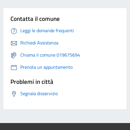
Contatta il comune
Leggi le domande frequenti
Richiedi Assistenza
Chiama il comune 019675694
Prenota un appuntamento
Problemi in città
Segnala disservizio