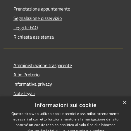
Prenotazione appuntamento
Segnalazione disservizio
Leggi le FAQ
Richiesta assistenza
Amministrazione trasparente
Albo Pretorio
Informativa privacy
Note legali
×
Dichiarazione di accessibilità
Informazioni sui cookie
Questo sito web utilizza cookie tecnici e assimilati strettamente
necessari al corretto funzionamento e alla navigazione del sito,
nonché un cookie tecnico analitico al solo fine di elaborare
informazioni statistiche, aggregate e anonime.