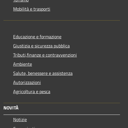
Mobilità e trasporti
Educazione e formazione
Giustizia e sicurezza pubblica
Tributi,finanze e contravvenzioni
Ambiente
Salute, benessere e assistenza
Autorizzazioni
Agricoltura e pesca
NOVITÀ
Notizie