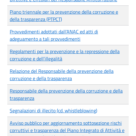
Piano triennale per la prevenzione della corruzione e
della trasparenza (PTPCT)
Provvedimenti adottati dall’ANAC ed atti di
adeguamento a tali provvedimenti
Regolamenti per la prevenzione e la repressione della
corruzione e dell’illegalità
Relazione del Responsabile della prevenzione della
corruzione e della trasparenza
Responsabile della prevenzione della corruzione e della
trasparenza
Segnalazioni di illecito (cd. whistleblowing)
Avviso pubblico per aggiornamento sottosezione rischi
corruttivi e trasparenza del Piano Integrato di Attività e