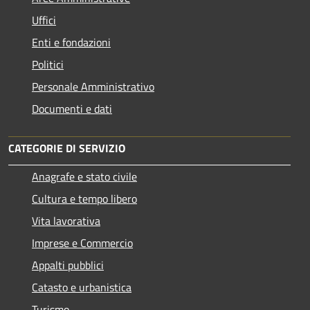
Uffici
Enti e fondazioni
Politici
Personale Amministrativo
Documenti e dati
CATEGORIE DI SERVIZIO
Anagrafe e stato civile
Cultura e tempo libero
Vita lavorativa
Imprese e Commercio
Appalti pubblici
Catasto e urbanistica
Turismo