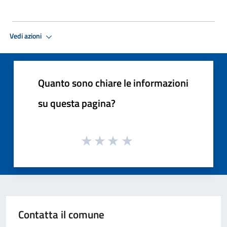
Vedi azioni
Quanto sono chiare le informazioni
su questa pagina?
Contatta il comune