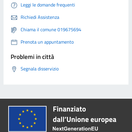
Leggi le domande frequenti
Richiedi Assistenza
Chiama il comune 019675694
Prenota un appuntamento
Problemi in città
Segnala disservizio