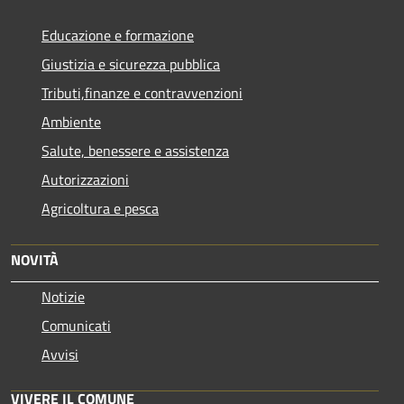
Educazione e formazione
Giustizia e sicurezza pubblica
Tributi,finanze e contravvenzioni
Ambiente
Salute, benessere e assistenza
Autorizzazioni
Agricoltura e pesca
NOVITÀ
Notizie
Comunicati
Avvisi
VIVERE IL COMUNE