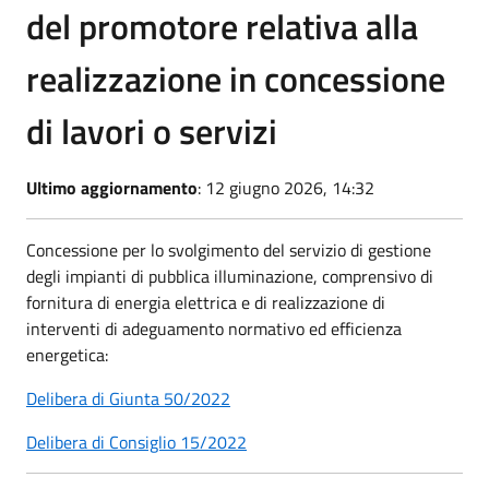
del promotore relativa alla
realizzazione in concessione
di lavori o servizi
Ultimo aggiornamento
: 12 giugno 2026, 14:32
Concessione per lo svolgimento del servizio di gestione
degli impianti di pubblica illuminazione, comprensivo di
fornitura di energia elettrica e di realizzazione di
interventi di adeguamento normativo ed efficienza
energetica:
Delibera di Giunta 50/2022
Delibera di Consiglio 15/2022