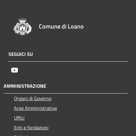
Comune di Loano
SEGUICI SU
Youtube
AMMINISTRAZIONE
Organi di Governo
Aree Amministrative
Uffici
Enti e fondazioni