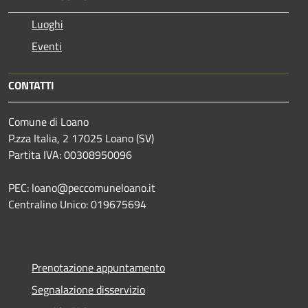
Luoghi
Eventi
CONTATTI
Comune di Loano
P.zza Italia, 2 17025 Loano (SV)
Partita IVA: 00308950096
PEC: loano@peccomuneloano.it
Centralino Unico: 019675694
Prenotazione appuntamento
Segnalazione disservizio