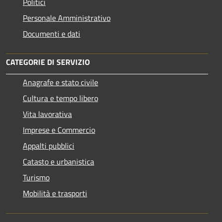
Politici
Personale Amministrativo
Documenti e dati
CATEGORIE DI SERVIZIO
Anagrafe e stato civile
Cultura e tempo libero
Vita lavorativa
Imprese e Commercio
Appalti pubblici
Catasto e urbanistica
Turismo
Mobilità e trasporti