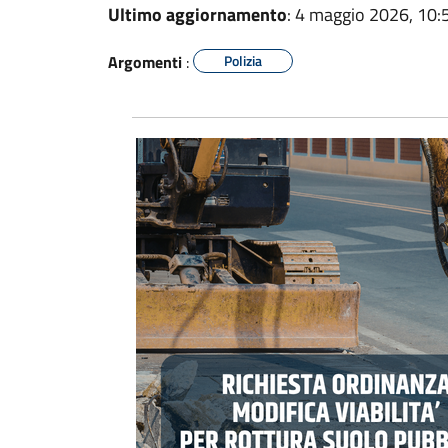
Ultimo aggiornamento
: 4 maggio 2026, 10:
Argomenti
:
Polizia