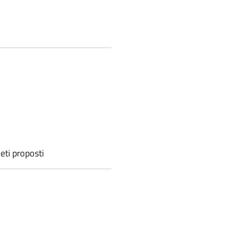
eti proposti