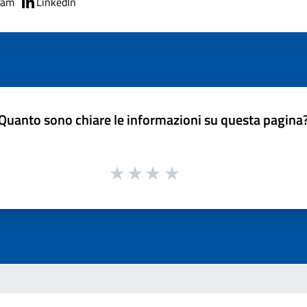
ram
LinkedIn
Quanto sono chiare le informazioni su questa pagina