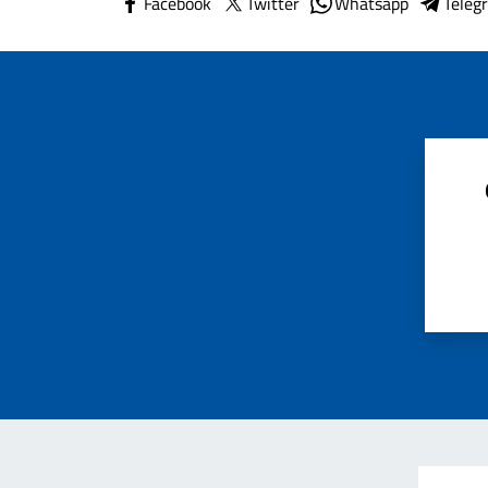
Facebook
Twitter
Whatsapp
Teleg