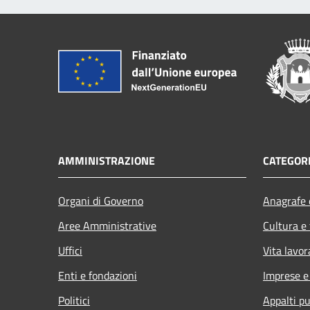
AMMINISTRAZIONE
CATEGORI
Organi di Governo
Anagrafe e
Aree Amministrative
Cultura e
Uffici
Vita lavor
Enti e fondazioni
Imprese 
Politici
Appalti pu