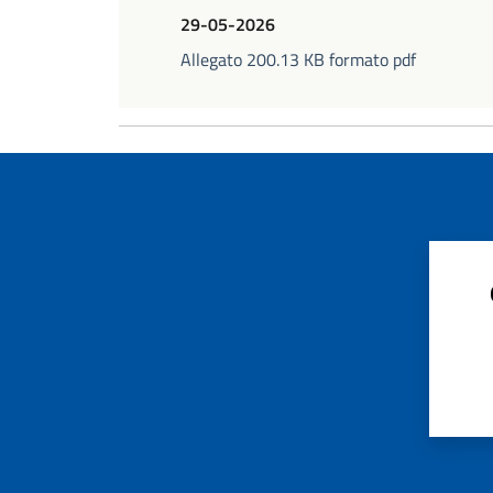
29-05-2026
Allegato 200.13 KB formato pdf