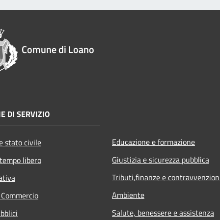
Comune di Loano
E DI SERVIZIO
Educazione e formazione
 stato civile
Giustizia e sicurezza pubblica
 tempo libero
Tributi,finanze e contravvenzion
ativa
Ambiente
e Commercio
Salute, benessere e assistenza
bblici