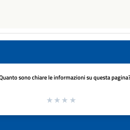
Quanto sono chiare le informazioni su questa pagina