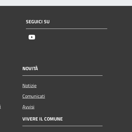
SEGUICI SU
Youtube
NOVITÀ
Notizie
Comunicati
i
Avvisi
VIVERE IL COMUNE