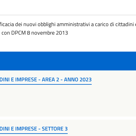
icacia dei nuovi obblighi amministrativi a carico di cittadini 
ite con DPCM 8 novembre 2013
DINI E IMPRESE - AREA 2 - ANNO 2023
DINI E IMPRESE - SETTORE 3