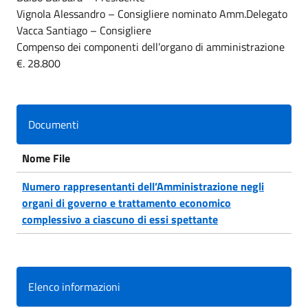
Vignola Alessandro – Consigliere nominato Amm.Delegato
Vacca Santiago – Consigliere
Compenso dei componenti dell’organo di amministrazione
€. 28.800
Documenti
Nome File
Numero rappresentanti dell’Amministrazione negli
organi di governo e trattamento economico
complessivo a ciascuno di essi spettante
Elenco informazioni