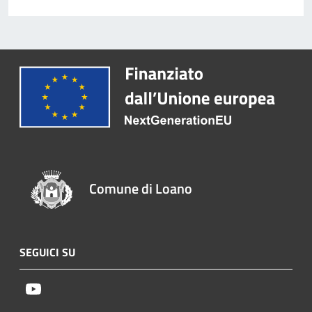
Comune di Loano
SEGUICI SU
Youtube