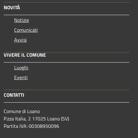
NOVITÀ
Notizie
Comunicati
Avvisi
VIVERE IL COMUNE
Luoghi
Eventi
CONTATTI
Comune di Loano
P.zza Italia, 2 17025 Loano (SV)
Partita IVA: 00308950096