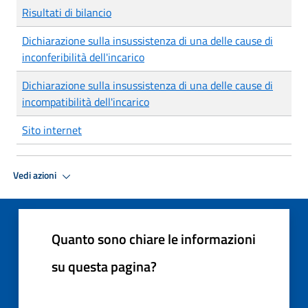
Risultati di bilancio
Dichiarazione sulla insussistenza di una delle cause di
inconferibilità dell'incarico
Dichiarazione sulla insussistenza di una delle cause di
incompatibilità dell'incarico
Sito internet
Vedi azioni
Quanto sono chiare le informazioni
su questa pagina?