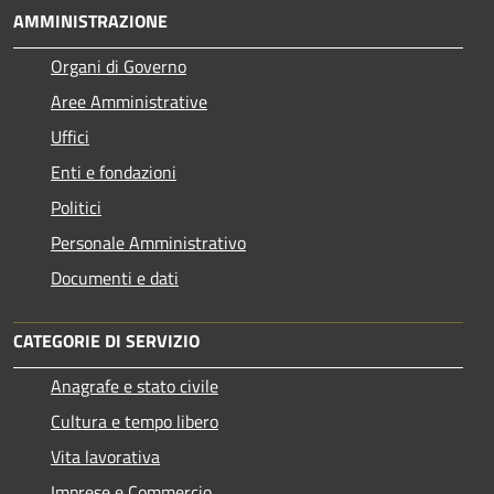
AMMINISTRAZIONE
Organi di Governo
Aree Amministrative
Uffici
Enti e fondazioni
Politici
Personale Amministrativo
Documenti e dati
CATEGORIE DI SERVIZIO
Anagrafe e stato civile
Cultura e tempo libero
Vita lavorativa
Imprese e Commercio