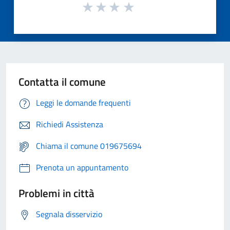
Contatta il comune
Leggi le domande frequenti
Richiedi Assistenza
Chiama il comune 019675694
Prenota un appuntamento
Problemi in città
Segnala disservizio