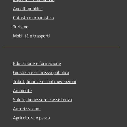
Appalti pubblici
Catasto e urbanistica
Turismo
Mobilità e trasporti
Educazione e formazione
Giustizia e sicurezza pubblica
Tributi,finanze e contravvenzioni
Ambiente
Salute, benessere e assistenza
Autorizzazioni
Agricoltura e pesca