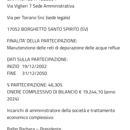
Via Viglieri 7 Sede Amministrativa
Via per Toirano Snc (sede legale)
17052 BORGHETTO SANTO SPIRITO (SV)
FINALITA’ DELLA PARTECIPAZIONE:
Manutenzione delle reti di depurazione delle acque reflue
DATI SULLA PARTECIPAZIONE:
INIZIO 19/12/2002
FINE 31/12/2050
% PARTECIPAZIONE: 46,30%
ONERE COMPLESSIVO DI BILANCIO € 19.244,10 (anno
2024)
Incarichi di amministratore della società e trattamento
economico complessivo:
Balbo Barbara – Presidente