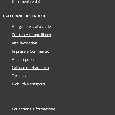
Documenti e dati
CATEGORIE DI SERVIZIO
Anagrafe e stato civile
Cultura e tempo libero
Vita lavorativa
Imprese e Commercio
Appalti pubblici
Catasto e urbanistica
Turismo
Mobilità e trasporti
Educazione e formazione