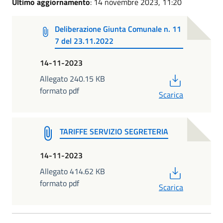
Ultimo aggiornamento
: 14 novembre 2023, 11:20
Deliberazione Giunta Comunale n. 11
7 del 23.11.2022
14-11-2023
PDF
Allegato 240.15 KB
formato pdf
Scarica
TARIFFE SERVIZIO SEGRETERIA
14-11-2023
PDF
Allegato 414.62 KB
formato pdf
Scarica