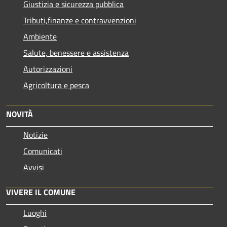
Giustizia e sicurezza pubblica
Tributi,finanze e contravvenzioni
Ambiente
Salute, benessere e assistenza
Autorizzazioni
Agricoltura e pesca
NOVITÀ
Notizie
Comunicati
Avvisi
VIVERE IL COMUNE
Luoghi