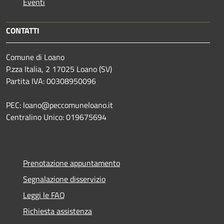
Eventi
CONTATTI
Comune di Loano
P.zza Italia, 2 17025 Loano (SV)
Partita IVA: 00308950096
PEC: loano@peccomuneloano.it
Centralino Unico: 019675694
Prenotazione appuntamento
Segnalazione disservizio
Leggi le FAQ
Richiesta assistenza