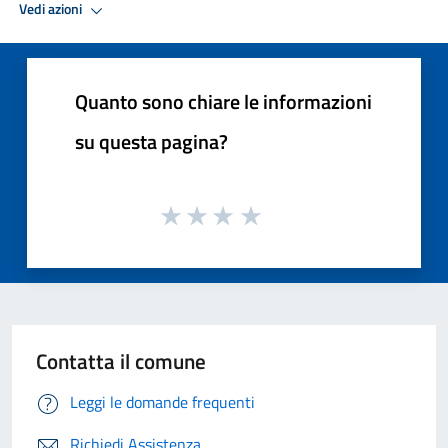
Vedi azioni
Quanto sono chiare le informazioni
su questa pagina?
Contatta il comune
Leggi le domande frequenti
Richiedi Assistenza