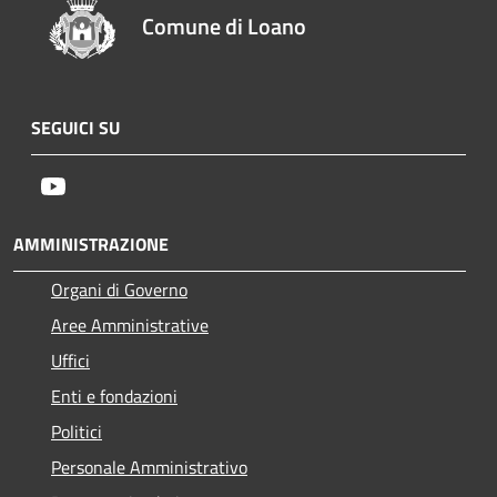
Comune di Loano
SEGUICI SU
Youtube
AMMINISTRAZIONE
Organi di Governo
Aree Amministrative
Uffici
Enti e fondazioni
Politici
Personale Amministrativo