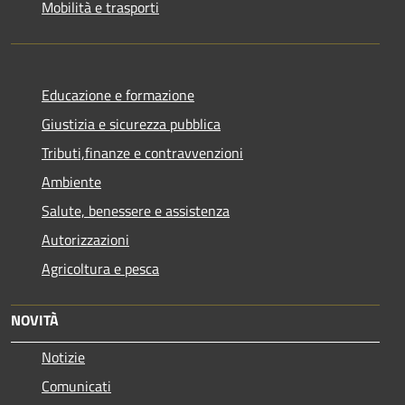
Mobilità e trasporti
Educazione e formazione
Giustizia e sicurezza pubblica
Tributi,finanze e contravvenzioni
Ambiente
Salute, benessere e assistenza
Autorizzazioni
Agricoltura e pesca
NOVITÀ
Notizie
Comunicati