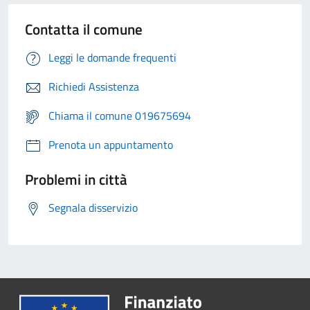
Contatta il comune
Leggi le domande frequenti
Richiedi Assistenza
Chiama il comune 019675694
Prenota un appuntamento
Problemi in città
Segnala disservizio