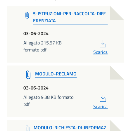
5-ISTRUZIONI-PER-RACCOLTA-DIFF
ERENZIATA
03-06-2024
PDF
Allegato 215.57 KB
formato pdf
Scarica
MODULO-RECLAMO
03-06-2024
PDF
Allegato 9.38 KB formato
pdf
Scarica
MODULO-RICHIESTA-DI-INFORMAZ