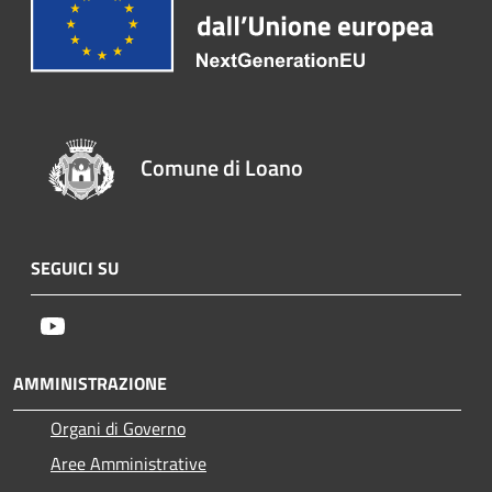
Comune di Loano
SEGUICI SU
Youtube
AMMINISTRAZIONE
Organi di Governo
Aree Amministrative