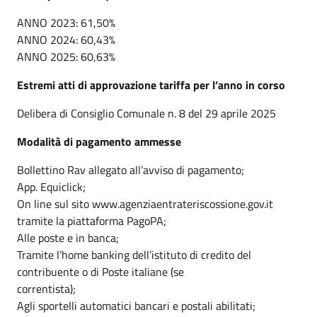
ANNO 2023: 61,50%
ANNO 2024: 60,43%
ANNO 2025: 60,63%
Estremi atti di approvazione tariffa per l’anno in corso
Delibera di Consiglio Comunale n. 8 del 29 aprile 2025
Modalità di pagamento ammesse
Bollettino Rav allegato all’avviso di pagamento;
App. Equiclick;
On line sul sito www.agenziaentrateriscossione.gov.it
tramite la piattaforma PagoPA;
Alle poste e in banca;
Tramite l’home banking dell’istituto di credito del
contribuente o di Poste italiane (se
correntista);
Agli sportelli automatici bancari e postali abilitati;