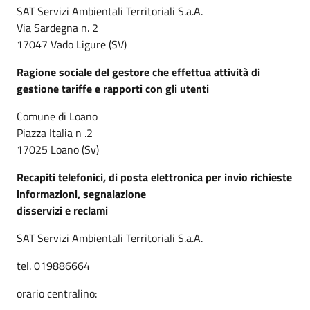
SAT Servizi Ambientali Territoriali S.a.A.
Via Sardegna n. 2
17047 Vado Ligure (SV)
Ragione sociale del gestore che effettua attività di
gestione tariffe e rapporti con gli utenti
Comune di Loano
Piazza Italia n .2
17025 Loano (Sv)
Recapiti telefonici, di posta elettronica per invio richieste
informazioni, segnalazione
disservizi e reclami
SAT Servizi Ambientali Territoriali S.a.A.
tel. 019886664
orario centralino: