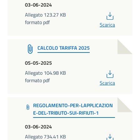
03-06-2024
PDF
Allegato 123.27 KB
formato pdf
Scarica
CALCOLO TARIFFA 2025
05-05-2025
PDF
Allegato 104.98 KB
formato pdf
Scarica
REGOLAMENTO-PER-LAPPLICAZION
E-DEL-TRIBUTO-SUI-RIFIUTI-1
03-06-2024
PDF
Allegato 734.41 KB