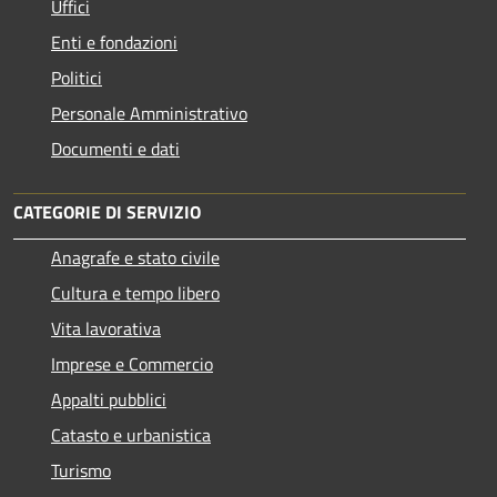
Uffici
Enti e fondazioni
Politici
Personale Amministrativo
Documenti e dati
CATEGORIE DI SERVIZIO
Anagrafe e stato civile
Cultura e tempo libero
Vita lavorativa
Imprese e Commercio
Appalti pubblici
Catasto e urbanistica
Turismo