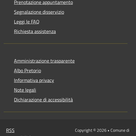
Prenotazione appuntamento
Segnalazione disservizio
Leggi le FAQ
Richiesta assistenza
Amministrazione trasparente
Albo Pretorio
Informativa privacy
Note legali
Dichiarazione di accessibilità
RSS
Copyright © 2026 • Comune di