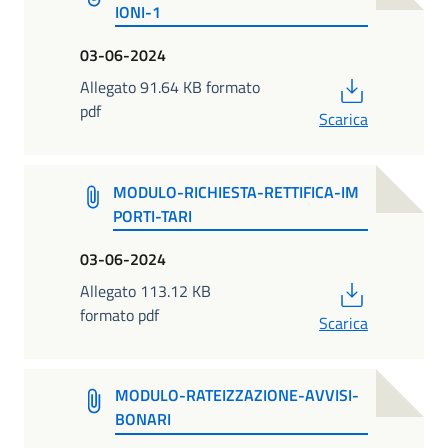
IONI-1
03-06-2024
PDF
Allegato 91.64 KB formato
pdf
Scarica
MODULO-RICHIESTA-RETTIFICA-IM
PORTI-TARI
03-06-2024
PDF
Allegato 113.12 KB
formato pdf
Scarica
MODULO-RATEIZZAZIONE-AVVISI-
BONARI