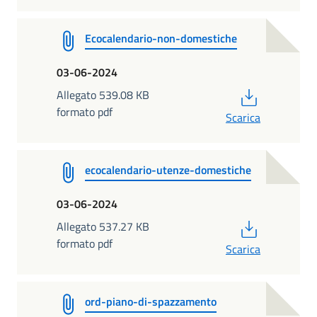
Ecocalendario-non-domestiche
03-06-2024
PDF
Allegato 539.08 KB
formato pdf
Scarica
ecocalendario-utenze-domestiche
03-06-2024
PDF
Allegato 537.27 KB
formato pdf
Scarica
ord-piano-di-spazzamento