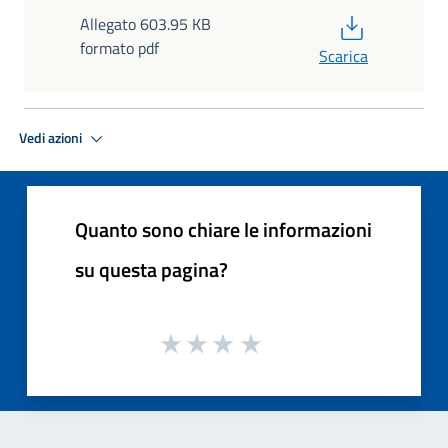
PDF
Allegato 603.95 KB
formato pdf
Scarica
Vedi azioni
Quanto sono chiare le informazioni
su questa pagina?