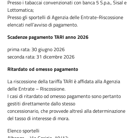
Presso i tabaccai convenzionati con banca 5 S.p.a., Sisal e
Lottomatica;
Presso gli sportelli di Agenzia delle Entrate-Riscossione
elencati nell’avviso di pagamento.
Scadenze pagamento TARI anno 2026
prima rata: 30 giugno 2026
seconda rata: 31 dicembre 2026
Ritardato od omesso pagamento
La riscossione della tariffa TARI è affidata alla Agenzia
delle Entrate – Riscossione.
I casi di ritardato od omesso pagamento sono pertanto
gestiti direttamente dallo stesso
concessionario, che provvede altresì alla determinazione
del tasso di interesse di mora.
Elenco sportelli
Albenga – Via Gorizia, 10/12;