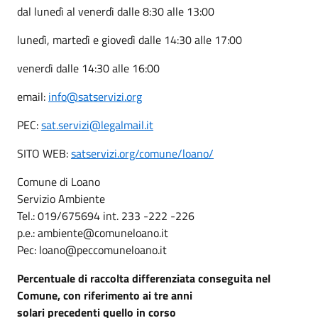
dal lunedì al venerdì dalle 8:30 alle 13:00
lunedì, martedì e giovedì dalle 14:30 alle 17:00
venerdì dalle 14:30 alle 16:00
email:
info@satservizi.org
PEC:
sat.servizi@legalmail.it
SITO WEB:
satservizi.org/comune/loano/
Comune di Loano
Servizio Ambiente
Tel.: 019/675694 int. 233 -222 -226
p.e.: ambiente@comuneloano.it
Pec: loano@peccomuneloano.it
Percentuale di raccolta differenziata conseguita nel
Comune, con riferimento ai tre anni
solari precedenti quello in corso