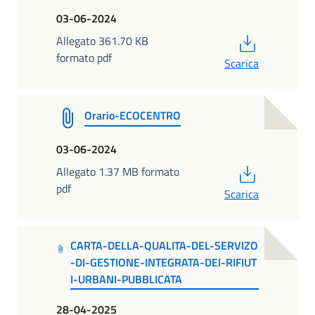
03-06-2024
PDF
Allegato 361.70 KB
formato pdf
Scarica
Orario-ECOCENTRO
03-06-2024
PDF
Allegato 1.37 MB formato
pdf
Scarica
CARTA-DELLA-QUALITA-DEL-SERVIZO
-DI-GESTIONE-INTEGRATA-DEI-RIFIUT
I-URBANI-PUBBLICATA
28-04-2025