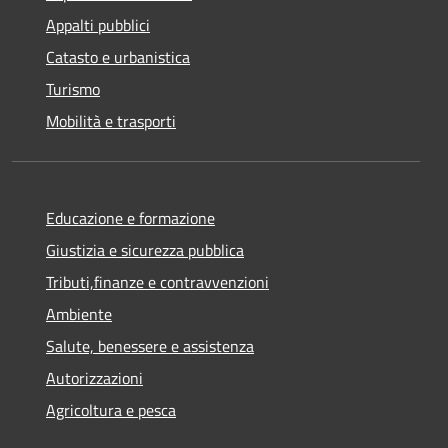
Appalti pubblici
Catasto e urbanistica
Turismo
Mobilità e trasporti
Educazione e formazione
Giustizia e sicurezza pubblica
Tributi,finanze e contravvenzioni
Ambiente
Salute, benessere e assistenza
Autorizzazioni
Agricoltura e pesca