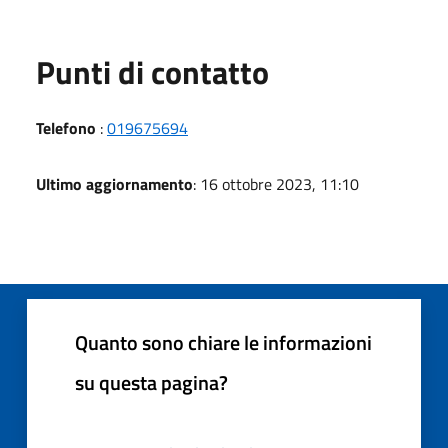
Punti di contatto
Telefono
:
019675694
Ultimo aggiornamento
: 16 ottobre 2023, 11:10
Quanto sono chiare le informazioni
su questa pagina?