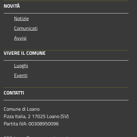
NOVITÀ
Notizie
Comunicati
Avvisi
VIVERE IL COMUNE
Luoghi
Eventi
CONTATTI
Comune di Loano
P.zza Italia, 2 17025 Loano (SV)
Partita IVA: 00308950096