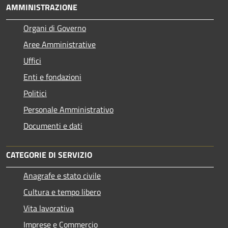
AMMINISTRAZIONE
Organi di Governo
Aree Amministrative
Uffici
Enti e fondazioni
Politici
Personale Amministrativo
Documenti e dati
CATEGORIE DI SERVIZIO
Anagrafe e stato civile
Cultura e tempo libero
Vita lavorativa
Imprese e Commercio