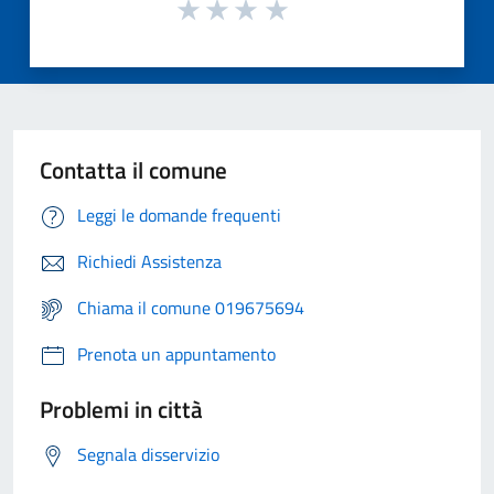
Contatta il comune
Leggi le domande frequenti
Richiedi Assistenza
Chiama il comune 019675694
Prenota un appuntamento
Problemi in città
Segnala disservizio