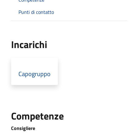
Punti di contatto
Incarichi
Capogruppo
Competenze
Consigliere