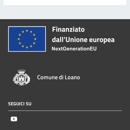
Comune di Loano
SEGUICI SU
Youtube