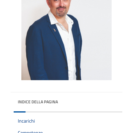
INDICE DELLA PAGINA
Incarichi
Competenze