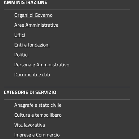
AMMINISTRAZIONE
Organi di Governo
Aree Amministrative
Uffici
Enti e fondazioni
Politici
Personale Amministrativo
Documenti e dati
CATEGORIE DI SERVIZIO
Anagrafe e stato civile
Cultura e tempo libero
Vita lavorativa
Imprese e Commercio