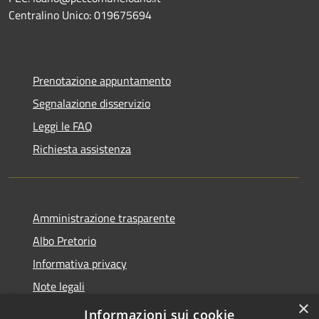
Centralino Unico: 019675694
Prenotazione appuntamento
Segnalazione disservizio
Leggi le FAQ
Richiesta assistenza
Amministrazione trasparente
Albo Pretorio
Informativa privacy
Note legali
×
Dichiarazione di accessibilità
Informazioni sui cookie