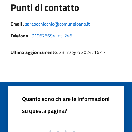
Punti di contatto
Email
:
sarabochicchio@comuneloano.it
Telefono
:
019675694 int. 246
Ultimo aggiornamento
: 28 maggio 2024, 16:47
Quanto sono chiare le informazioni
su questa pagina?