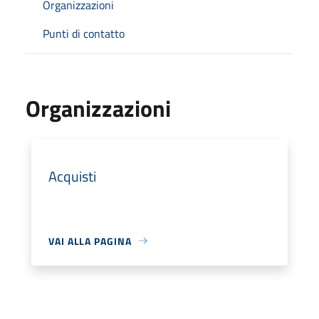
Organizzazioni
Punti di contatto
Organizzazioni
Acquisti
VAI ALLA PAGINA