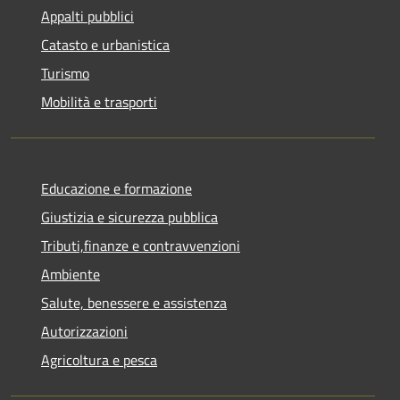
Appalti pubblici
Catasto e urbanistica
Turismo
Mobilità e trasporti
Educazione e formazione
Giustizia e sicurezza pubblica
Tributi,finanze e contravvenzioni
Ambiente
Salute, benessere e assistenza
Autorizzazioni
Agricoltura e pesca