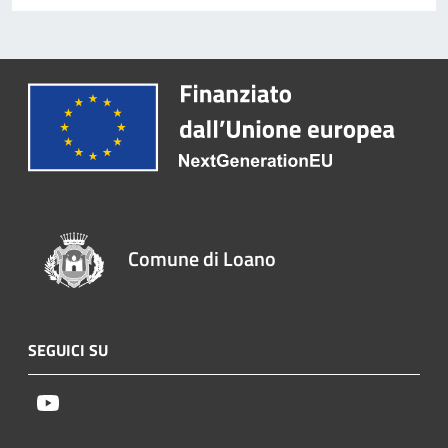
Comune di Loano
SEGUICI SU
Youtube