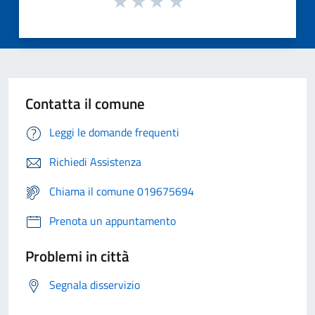
Contatta il comune
Leggi le domande frequenti
Richiedi Assistenza
Chiama il comune 019675694
Prenota un appuntamento
Problemi in città
Segnala disservizio