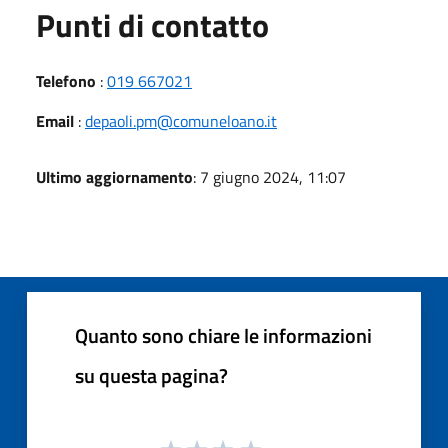
Punti di contatto
Telefono
:
019 667021
Email
:
depaoli.pm@comuneloano.it
Ultimo aggiornamento
: 7 giugno 2024, 11:07
Quanto sono chiare le informazioni
su questa pagina?