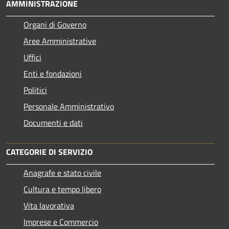
AMMINISTRAZIONE
Organi di Governo
Aree Amministrative
Uffici
Enti e fondazioni
Politici
Personale Amministrativo
Documenti e dati
CATEGORIE DI SERVIZIO
Anagrafe e stato civile
Cultura e tempo libero
Vita lavorativa
Imprese e Commercio