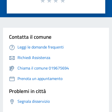
Contatta il comune
Leggi le domande frequenti
Richiedi Assistenza
Chiama il comune 019675694
Prenota un appuntamento
Problemi in città
Segnala disservizio