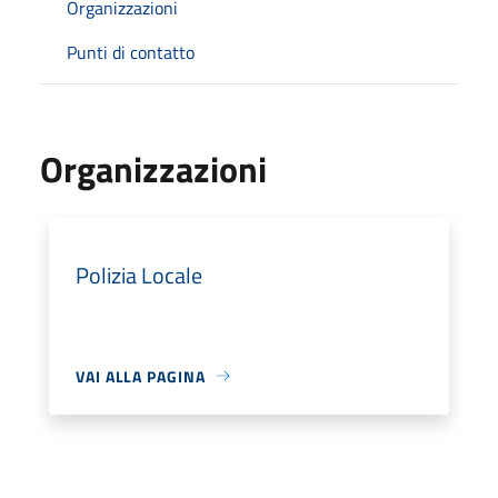
Organizzazioni
Punti di contatto
Organizzazioni
Polizia Locale
VAI ALLA PAGINA