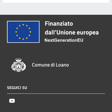
Comune di Loano
SEGUICI SU
Youtube