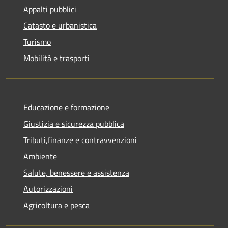
Appalti pubblici
Catasto e urbanistica
Turismo
Mobilità e trasporti
Educazione e formazione
Giustizia e sicurezza pubblica
Tributi,finanze e contravvenzioni
Ambiente
Salute, benessere e assistenza
Autorizzazioni
Agricoltura e pesca