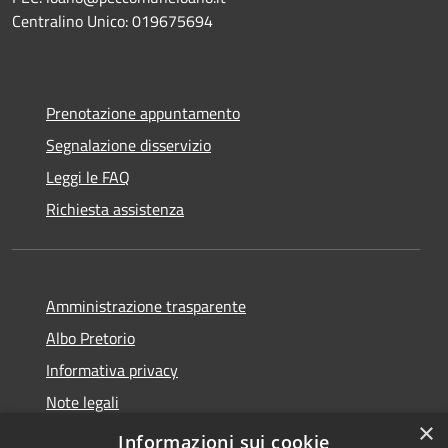
Centralino Unico: 019675694
Prenotazione appuntamento
Segnalazione disservizio
Leggi le FAQ
Richiesta assistenza
Amministrazione trasparente
Albo Pretorio
Informativa privacy
Note legali
×
Dichiarazione di accessibilità
Informazioni sui cookie