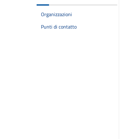
Organizzazioni
Punti di contatto