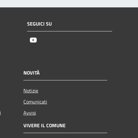
SEGUICI SU
Youtube
NOVITÀ
Notizie
Comunicati
i
Avvisi
VIVERE IL COMUNE