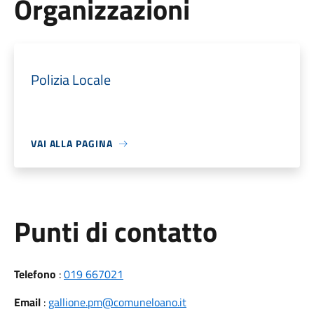
Organizzazioni
Polizia Locale
VAI ALLA PAGINA
Punti di contatto
Telefono
:
019 667021
Email
:
gallione.pm@comuneloano.it