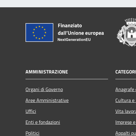
AMMINISTRAZIONE
CATEGORI
Organi di Governo
Anagrafe e
Aree Amministrative
Cultura e
Uffici
Vita lavor
Enti e fondazioni
Imprese 
Politici
Appalti pu