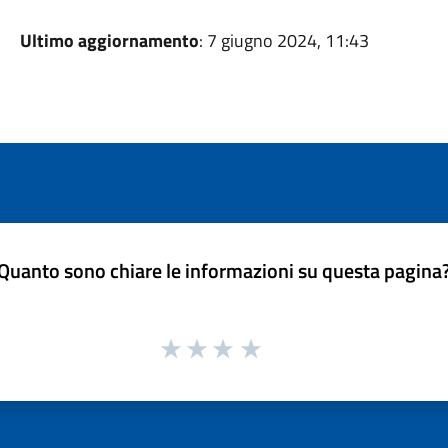
Ultimo aggiornamento
: 7 giugno 2024, 11:43
Quanto sono chiare le informazioni su questa pagina