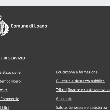
Comune di Loano
E DI SERVIZIO
Educazione e formazione
 stato civile
Giustizia e sicurezza pubblica
 tempo libero
Tributi,finanze e contravvenzion
ativa
Ambiente
e Commercio
Salute, benessere e assistenza
bblici