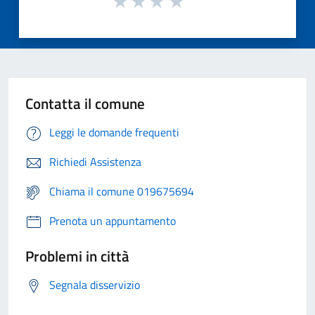
Contatta il comune
Leggi le domande frequenti
Richiedi Assistenza
Chiama il comune 019675694
Prenota un appuntamento
Problemi in città
Segnala disservizio