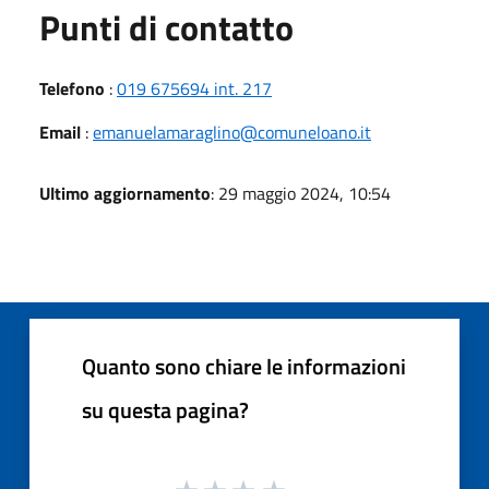
Punti di contatto
Telefono
:
019 675694 int. 217
Email
:
emanuelamaraglino@comuneloano.it
Ultimo aggiornamento
: 29 maggio 2024, 10:54
Quanto sono chiare le informazioni
su questa pagina?