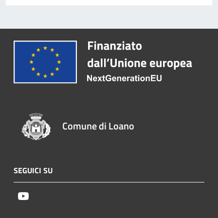
Comune di Loano
SEGUICI SU
Youtube