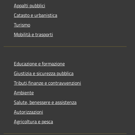
Appalti pubblici
Catasto e urbanistica
Turismo
Mobilità e trasporti
Educazione e formazione
Giustizia e sicurezza pubblica
Tributi,finanze e contravvenzioni
Ambiente
Salute, benessere e assistenza
Autorizzazioni
Agricoltura e pesca