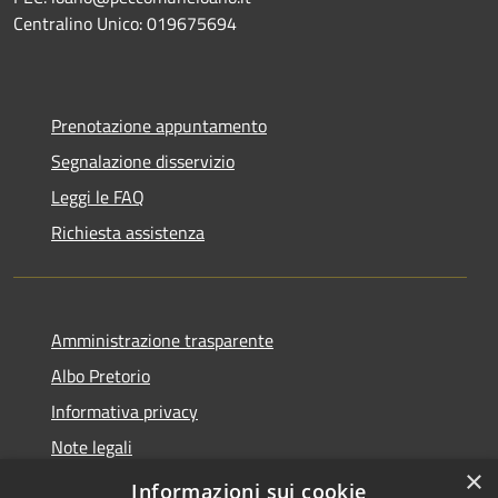
Centralino Unico: 019675694
Prenotazione appuntamento
Segnalazione disservizio
Leggi le FAQ
Richiesta assistenza
Amministrazione trasparente
Albo Pretorio
Informativa privacy
Note legali
×
Dichiarazione di accessibilità
Informazioni sui cookie