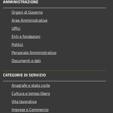
AMMINISTRAZIONE
Organi di Governo
Aree Amministrative
Uffici
Enti e fondazioni
Politici
Personale Amministrativo
Documenti e dati
CATEGORIE DI SERVIZIO
Anagrafe e stato civile
Cultura e tempo libero
Vita lavorativa
Imprese e Commercio