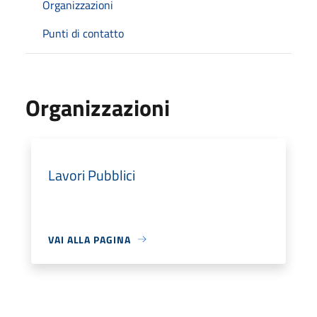
Organizzazioni
Punti di contatto
Organizzazioni
Lavori Pubblici
VAI ALLA PAGINA