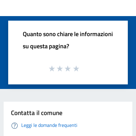
Quanto sono chiare le informazioni
su questa pagina?
Contatta il comune
Leggi le domande frequenti