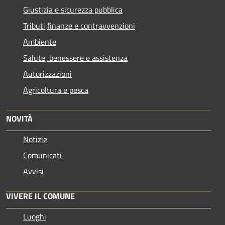
Giustizia e sicurezza pubblica
Tributi,finanze e contravvenzioni
Ambiente
Salute, benessere e assistenza
Autorizzazioni
Agricoltura e pesca
NOVITÀ
Notizie
Comunicati
Avvisi
VIVERE IL COMUNE
Luoghi