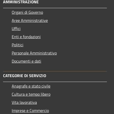
AMMINISTRAZIONE
Organi di Governo
Aree Amministrative
Uffici
Enti e fondazioni
Politici
Personale Amministrativo
Documenti e dati
CATEGORIE DI SERVIZIO
Anagrafe e stato civile
Cultura e tempo libero
Vita lavorativa
Imprese e Commercio