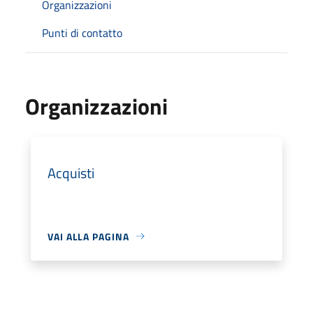
Organizzazioni
Punti di contatto
Organizzazioni
Acquisti
VAI ALLA PAGINA