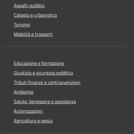
Appalti pubblici
Catasto e urbanistica
Turismo
Mobilità e trasporti
Educazione e formazione
Giustizia e sicurezza pubblica
Tributi,finanze e contravvenzioni
Ambiente
Salute, benessere e assistenza
Autorizzazioni
Agricoltura e pesca