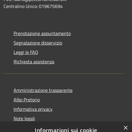
Centralino Unico: 019675694
Prenotazione appuntamento
Segnalazione disservizio
Leggi le FAQ
Richiesta assistenza
Amministrazione trasparente
Albo Pretorio
Informativa privacy
Note legali
×
Dichiarazione di accessibilità
Informazioni sui cookie