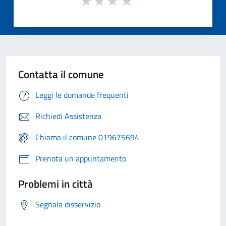
Contatta il comune
Leggi le domande frequenti
Richiedi Assistenza
Chiama il comune 019675694
Prenota un appuntamento
Problemi in città
Segnala disservizio