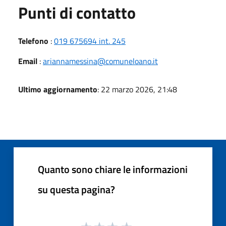
Punti di contatto
Telefono
:
019 675694 int. 245
Email
:
ariannamessina@comuneloano.it
Ultimo aggiornamento
: 22 marzo 2026, 21:48
Quanto sono chiare le informazioni
su questa pagina?