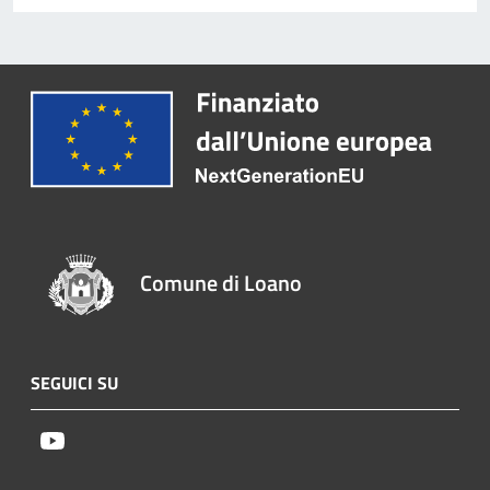
Comune di Loano
SEGUICI SU
Youtube