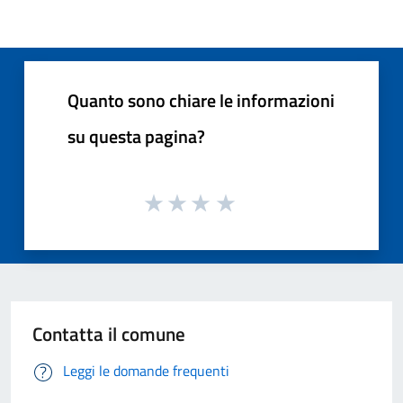
Quanto sono chiare le informazioni
su questa pagina?
Contatta il comune
Leggi le domande frequenti