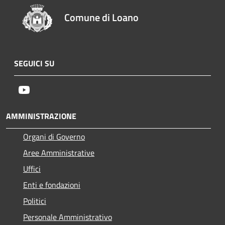
Comune di Loano
SEGUICI SU
Youtube
AMMINISTRAZIONE
Organi di Governo
Aree Amministrative
Uffici
Enti e fondazioni
Politici
Personale Amministrativo