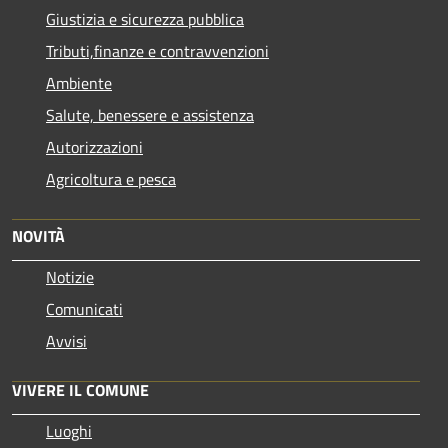
Giustizia e sicurezza pubblica
Tributi,finanze e contravvenzioni
Ambiente
Salute, benessere e assistenza
Autorizzazioni
Agricoltura e pesca
NOVITÀ
Notizie
Comunicati
Avvisi
VIVERE IL COMUNE
Luoghi