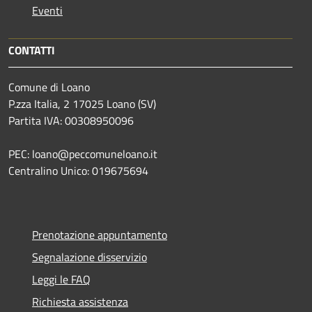
Eventi
CONTATTI
Comune di Loano
P.zza Italia, 2 17025 Loano (SV)
Partita IVA: 00308950096
PEC: loano@peccomuneloano.it
Centralino Unico: 019675694
Prenotazione appuntamento
Segnalazione disservizio
Leggi le FAQ
Richiesta assistenza