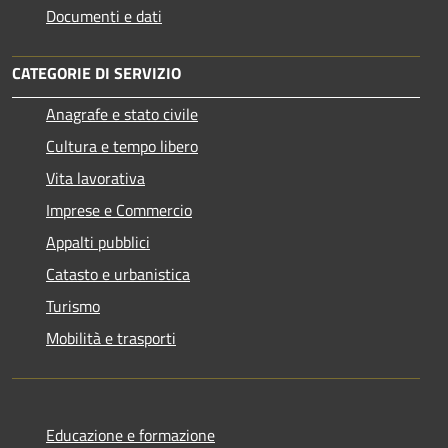
Documenti e dati
CATEGORIE DI SERVIZIO
Anagrafe e stato civile
Cultura e tempo libero
Vita lavorativa
Imprese e Commercio
Appalti pubblici
Catasto e urbanistica
Turismo
Mobilità e trasporti
Educazione e formazione