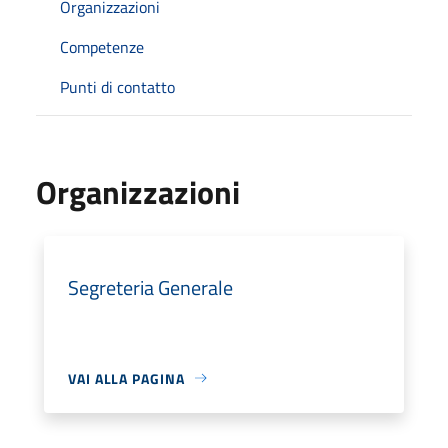
Organizzazioni
Competenze
Punti di contatto
Organizzazioni
Segreteria Generale
VAI ALLA PAGINA