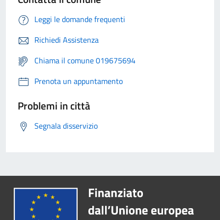
Leggi le domande frequenti
Richiedi Assistenza
Chiama il comune 019675694
Prenota un appuntamento
Problemi in città
Segnala disservizio