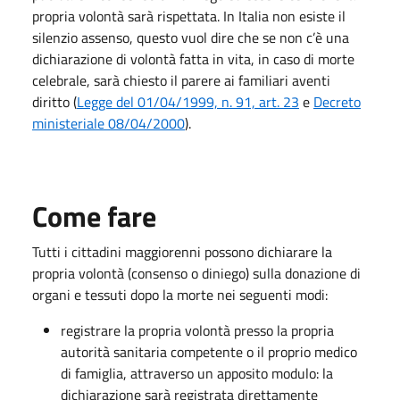
propria volontà sarà rispettata. In Italia non esiste il
silenzio assenso, questo vuol dire che se non c’è una
dichiarazione di volontà fatta in vita, in caso di morte
celebrale, sarà chiesto il parere
ai familiari aventi
diritto (
Legge del 01/04/1999, n. 91, art. 23
e
Decreto
ministeriale 08/04/2000
).
Come fare
Tutti i cittadini maggiorenni possono dichiarare la
propria volontà (consenso o diniego) sulla donazione di
organi e tessuti dopo la morte nei seguenti modi:
registrare la propria volontà presso la propria
autorità sanitaria competente o il proprio medico
di famiglia, attraverso un apposito modulo: la
dichiarazione sarà registrata direttamente