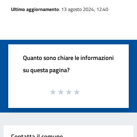
Ultimo aggiornamento
: 13 agosto 2024, 12:40
Quanto sono chiare le informazioni
su questa pagina?
Contatta il comune