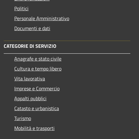
Politici
Personale Amministrativo
Documenti e dati
CATEGORIE DI SERVIZIO
Anagrafe e stato civile
Cultura e tempo libero
Vita lavorativa
Imprese e Commercio
Appalti pubblici
Catasto e urbanistica
Turismo
Mobilità e trasporti