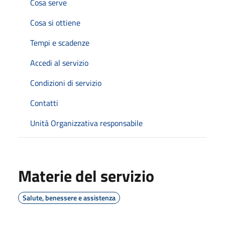
Cosa serve
Cosa si ottiene
Tempi e scadenze
Accedi al servizio
Condizioni di servizio
Contatti
Unità Organizzativa responsabile
Materie del servizio
Salute, benessere e assistenza