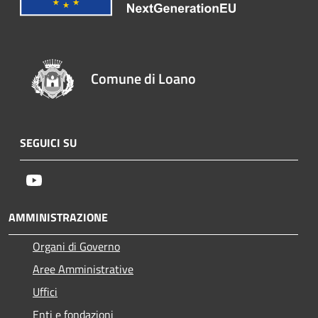
Comune di Loano
SEGUICI SU
Youtube
AMMINISTRAZIONE
Organi di Governo
Aree Amministrative
Uffici
Enti e fondazioni