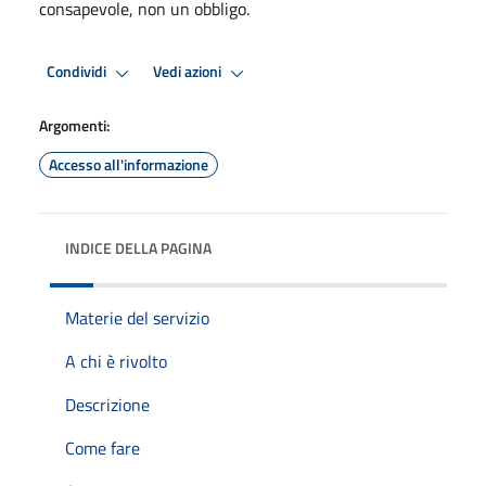
consapevole, non un obbligo.
Condividi
Vedi azioni
Argomenti:
Accesso all'informazione
INDICE DELLA PAGINA
Materie del servizio
A chi è rivolto
Descrizione
Come fare