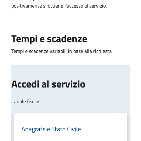
positivamente si ottiene l'accesso al servizio.
Tempi e scadenze
Tempi e scadenze variabili in base alla richiesta
Accedi al servizio
Canale fisico:
Anagrafe e Stato Civile