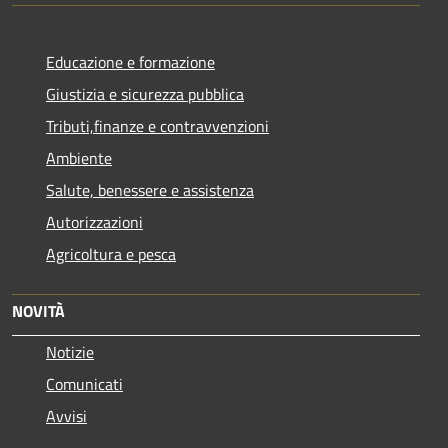
Educazione e formazione
Giustizia e sicurezza pubblica
Tributi,finanze e contravvenzioni
Ambiente
Salute, benessere e assistenza
Autorizzazioni
Agricoltura e pesca
NOVITÀ
Notizie
Comunicati
Avvisi