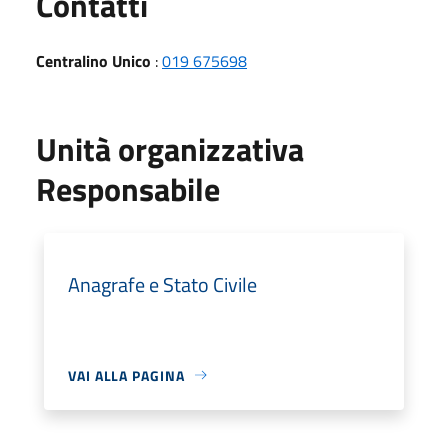
Utili
Contatti
Centralino Unico
:
019 675698
Unità organizzativa
Responsabile
Anagrafe e Stato Civile
VAI ALLA PAGINA