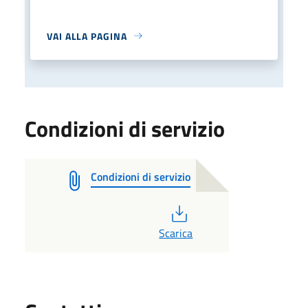
VAI ALLA PAGINA
Condizioni di servizio
Condizioni di servizio
PDF
Scarica