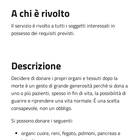
A chi è rivolto
Il servizio è rivolto a tutti i soggetti interessati in
possesso dei requisiti previsti.
Descrizione
Decidere di donare i propri organi e tessuti dopo la
morte è un gesto di grande generosità perchè si dona a
uno o più pazienti, spesso in fin di vita, la possibilità di
guarire e riprendere una vita normale. È una scelta
consapevole, non un obbligo.
Si possono donare i seguenti:
organi: cuore, reni, fegato, polmoni, pancreas e