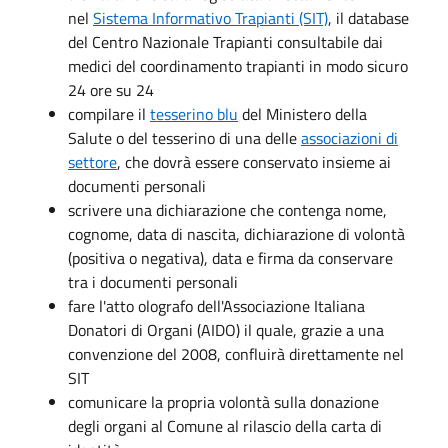
nel
Sistema Informativo Trapianti (SIT)
, il database
del Centro Nazionale Trapianti consultabile dai
medici del coordinamento trapianti in modo sicuro
24 ore su 24
compilare il
tesserino blu
del Ministero della
Salute o del tesserino di una delle
associazioni di
settore
, che dovrà essere conservato insieme ai
documenti personali
scrivere una dichiarazione che contenga nome,
cognome, data di nascita, dichiarazione di volontà
(positiva o negativa), data e firma da conservare
tra i documenti personali
fare l'atto olografo dell'Associazione Italiana
Donatori di Organi (AIDO) il quale, grazie a una
convenzione del 2008, confluirà direttamente nel
SIT
comunicare la propria volontà sulla donazione
degli organi al Comune al rilascio della carta di