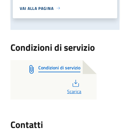
VAI ALLA PAGINA
Condizioni di servizio
Condizioni di servizio
PDF
Scarica
Utili
Contatti