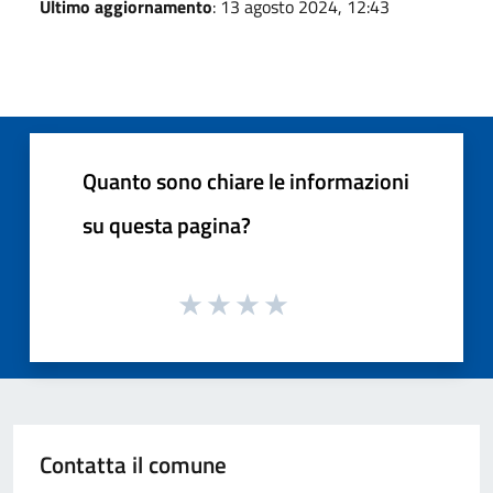
Ultimo aggiornamento
: 13 agosto 2024, 12:43
Quanto sono chiare le informazioni
su questa pagina?
Contatta il comune