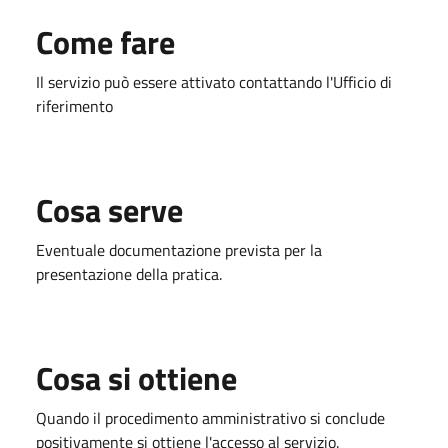
Come fare
Il servizio può essere attivato contattando l'Ufficio di
riferimento
Cosa serve
Eventuale documentazione prevista per la
presentazione della pratica.
Cosa si ottiene
Quando il procedimento amministrativo si conclude
positivamente si ottiene l'accesso al servizio.