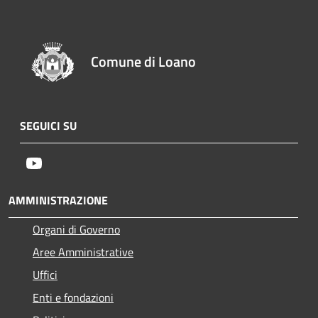
Comune di Loano
SEGUICI SU
Youtube
AMMINISTRAZIONE
Organi di Governo
Aree Amministrative
Uffici
Enti e fondazioni