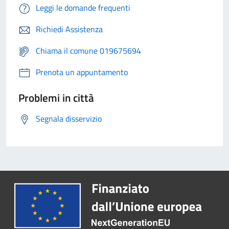
Leggi le domande frequenti
Richiedi Assistenza
Chiama il comune 019675694
Prenota un appuntamento
Problemi in città
Segnala disservizio