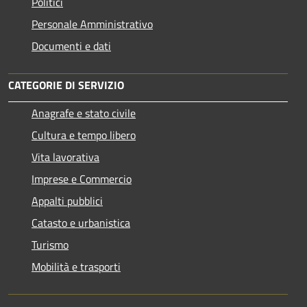
Politici
Personale Amministrativo
Documenti e dati
CATEGORIE DI SERVIZIO
Anagrafe e stato civile
Cultura e tempo libero
Vita lavorativa
Imprese e Commercio
Appalti pubblici
Catasto e urbanistica
Turismo
Mobilità e trasporti