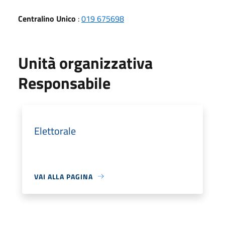
Centralino Unico
:
019 675698
Unità organizzativa
Responsabile
Elettorale
VAI ALLA PAGINA