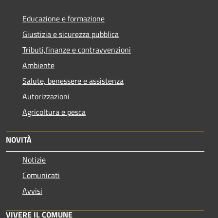
Educazione e formazione
Giustizia e sicurezza pubblica
Tributi,finanze e contravvenzioni
Ambiente
Salute, benessere e assistenza
Autorizzazioni
Agricoltura e pesca
NOVITÀ
Notizie
Comunicati
Avvisi
VIVERE IL COMUNE