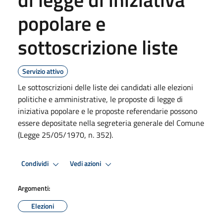
popolare e
sottoscrizione liste
Servizio attivo
Le sottoscrizioni delle liste dei candidati alle elezioni
politiche e amministrative, le proposte di legge di
iniziativa popolare e le proposte referendarie possono
essere depositate nella segreteria generale del Comune
(Legge 25/05/1970, n. 352).
Condividi
Vedi azioni
Argomenti:
Elezioni