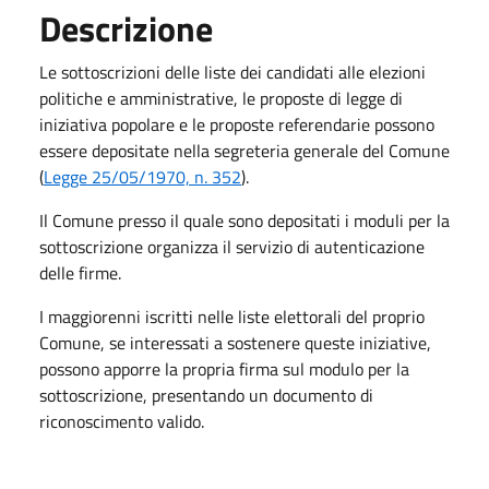
Descrizione
Le sottoscrizioni delle liste dei candidati alle elezioni
politiche e amministrative, le proposte di legge di
iniziativa popolare e le proposte referendarie possono
essere depositate nella segreteria generale del Comune
(
Legge 25/05/1970, n. 352
).
Il Comune presso il quale sono depositati i moduli per la
sottoscrizione organizza il servizio di autenticazione
delle firme.
I maggiorenni iscritti nelle liste elettorali del proprio
Comune, se interessati a sostenere queste iniziative,
possono apporre la propria firma sul modulo per la
sottoscrizione, presentando un documento di
riconoscimento valido.