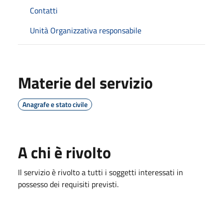
Contatti
Unità Organizzativa responsabile
Materie del servizio
Anagrafe e stato civile
A chi è rivolto
Il servizio è rivolto a tutti i soggetti interessati in
possesso dei requisiti previsti.