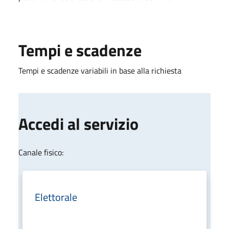
Tempi e scadenze
Tempi e scadenze variabili in base alla richiesta
Accedi al servizio
Canale fisico:
Elettorale