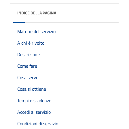
INDICE DELLA PAGINA
Materie del servizio
A chi è rivolto
Descrizione
Come fare
Cosa serve
Cosa si ottiene
Tempi e scadenze
Accedi al servizio
Condizioni di servizio