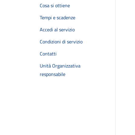
Cosa si ottiene
Tempi e scadenze
Accedi al servizio
Condizioni di servizio
Contatti
Unità Organizzativa
responsabile