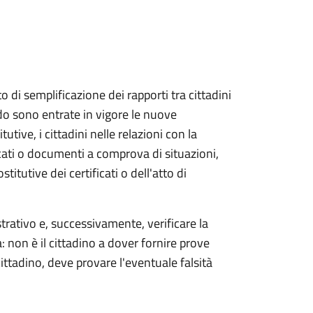
di semplificazione dei rapporti tra cittadini
o sono entrate in vigore le nuove
tutive, i cittadini nelle relazioni con la
ati o documenti a comprova di situazioni,
stitutive dei certificati o dell'atto di
ativo e, successivamente, verificare la
a: non è il cittadino a dover fornire prove
ttadino, deve provare l'eventuale falsità