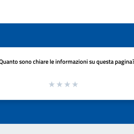
Quanto sono chiare le informazioni su questa pagina