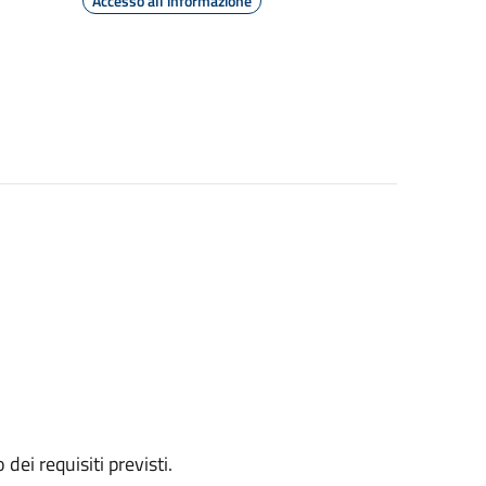
Accesso all'informazione
 dei requisiti previsti.