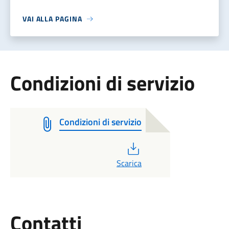
VAI ALLA PAGINA
Condizioni di servizio
Condizioni di servizio
PDF
Scarica
Utili
Contatti