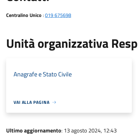
Centralino Unico
:
019 675698
Unità organizzativa Res
Anagrafe e Stato Civile
VAI ALLA PAGINA
Ultimo aggiornamento
: 13 agosto 2024, 12:43