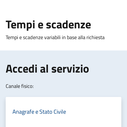
Tempi e scadenze
Tempi e scadenze variabili in base alla richiesta
Accedi al servizio
Canale fisico:
Anagrafe e Stato Civile