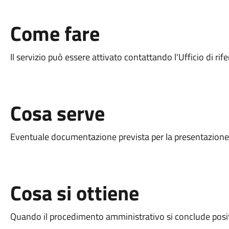
Come fare
Il servizio può essere attivato contattando l'Ufficio di ri
Cosa serve
Eventuale documentazione prevista per la presentazione d
Cosa si ottiene
Quando il procedimento amministrativo si conclude positi