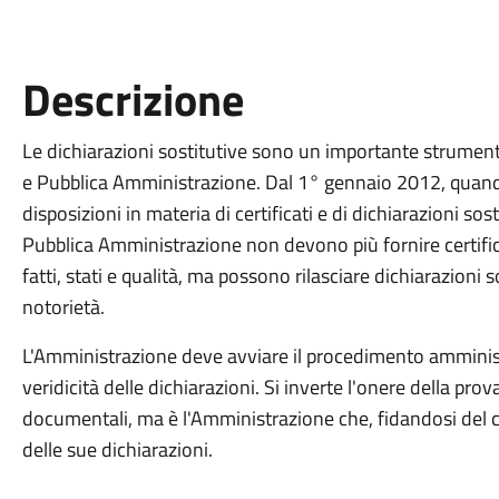
Descrizione
Le dichiarazioni sostitutive sono un importante strumento 
e Pubblica Amministrazione. Dal 1° gennaio 2012, quand
disposizioni in materia di certificati e di dichiarazioni sosti
Pubblica Amministrazione non devono più fornire certific
fatti, stati e qualità, ma possono rilasciare dichiarazioni so
notorietà.
L'Amministrazione deve avviare il procedimento amministr
veridicità delle dichiarazioni. Si inverte l'onere della prov
documentali, ma è l'Amministrazione che, fidandosi del ci
delle sue dichiarazioni.