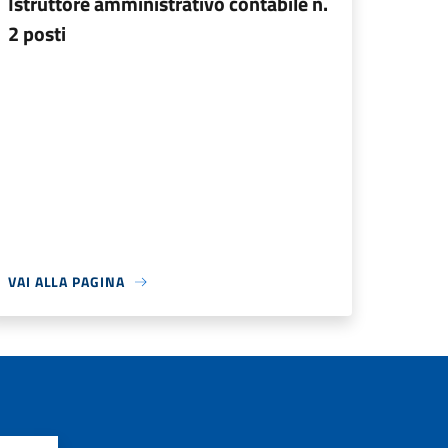
Istruttore amministrativo contabile n.
2 posti
VAI ALLA PAGINA