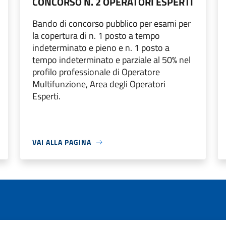
CONCORSO N. 2 OPERATORI ESPERTI
Bando di concorso pubblico per esami per
la copertura di n. 1 posto a tempo
indeterminato e pieno e n. 1 posto a
tempo indeterminato e parziale al 50% nel
profilo professionale di Operatore
Multifunzione, Area degli Operatori
Esperti.
VAI ALLA PAGINA