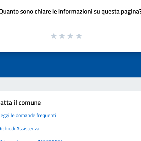
Quanto sono chiare le informazioni su questa pagina
atta il comune
Leggi le domande frequenti
Richiedi Assistenza