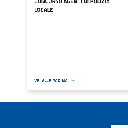
CONCORSO AGENTI DI POLIZIA
LOCALE
VAI ALLA PAGINA