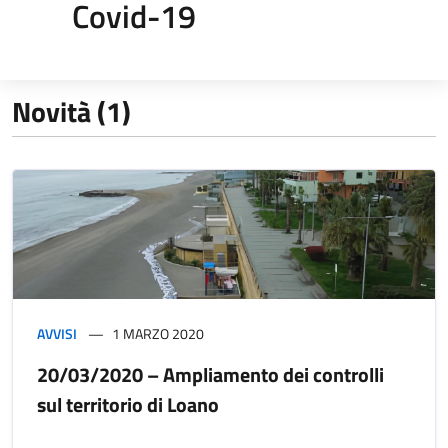
Covid-19
Novità (1)
AVVISI
1 MARZO 2020
20/03/2020 – Ampliamento dei controlli
sul territorio di Loano