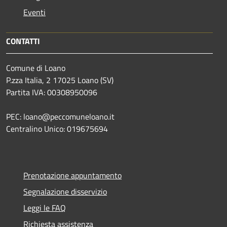
Eventi
CONTATTI
Comune di Loano
P.zza Italia, 2 17025 Loano (SV)
Partita IVA: 00308950096
PEC: loano@peccomuneloano.it
Centralino Unico: 019675694
Prenotazione appuntamento
Segnalazione disservizio
Leggi le FAQ
Richiesta assistenza