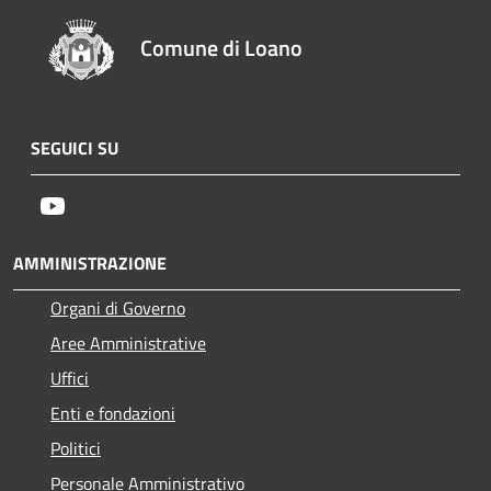
Comune di Loano
SEGUICI SU
Youtube
AMMINISTRAZIONE
Organi di Governo
Aree Amministrative
Uffici
Enti e fondazioni
Politici
Personale Amministrativo