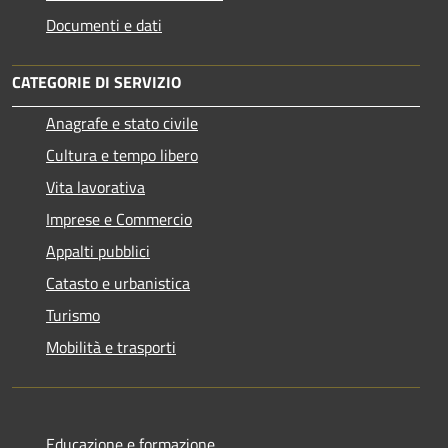
Documenti e dati
CATEGORIE DI SERVIZIO
Anagrafe e stato civile
Cultura e tempo libero
Vita lavorativa
Imprese e Commercio
Appalti pubblici
Catasto e urbanistica
Turismo
Mobilità e trasporti
Educazione e formazione