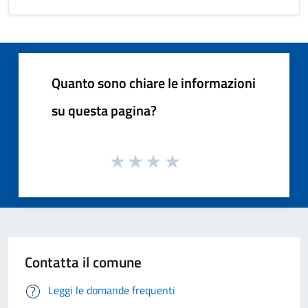
Quanto sono chiare le informazioni
su questa pagina?
Contatta il comune
Leggi le domande frequenti