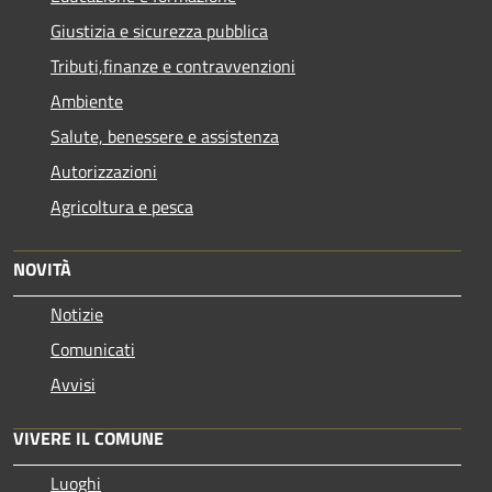
Giustizia e sicurezza pubblica
Tributi,finanze e contravvenzioni
Ambiente
Salute, benessere e assistenza
Autorizzazioni
Agricoltura e pesca
NOVITÀ
Notizie
Comunicati
Avvisi
VIVERE IL COMUNE
Luoghi