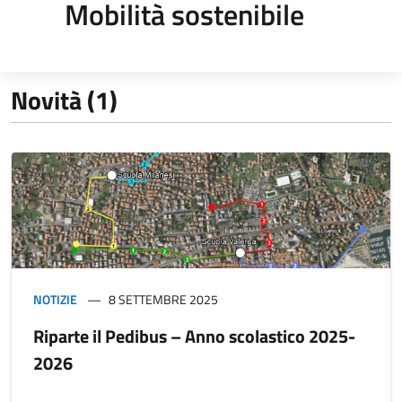
Mobilità sostenibile
Novità (1)
NOTIZIE
8 SETTEMBRE 2025
Riparte il Pedibus – Anno scolastico 2025-
2026