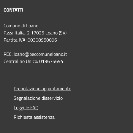
CONTATTI
Comune di Loano
P.zza Italia, 2 17025 Loano (SV)
Partita IVA: 00308950096
PEC: loano@peccomuneloano.it
Centralino Unico: 019675694
Prenotazione appuntamento
Segnalazione disservizio
Leggi le FAQ
Richiesta assistenza