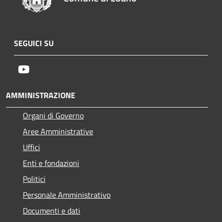
SEGUICI SU
Youtube
AMMINISTRAZIONE
Organi di Governo
Aree Amministrative
Uffici
Enti e fondazioni
Politici
Personale Amministrativo
Documenti e dati