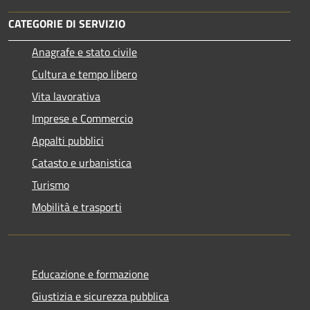
CATEGORIE DI SERVIZIO
Anagrafe e stato civile
Cultura e tempo libero
Vita lavorativa
Imprese e Commercio
Appalti pubblici
Catasto e urbanistica
Turismo
Mobilità e trasporti
Educazione e formazione
Giustizia e sicurezza pubblica