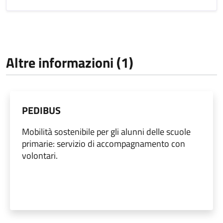
Altre informazioni (1)
PEDIBUS
Mobilità sostenibile per gli alunni delle scuole
primarie: servizio di accompagnamento con
volontari.