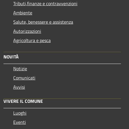
Tributi,finanze e contravvenzioni
Ambiente
Salute, benessere e assistenza
Autorizzazioni
Agricoltura e pesca
NOVITÀ
Notizie
Comunicati
Avvisi
VIVERE IL COMUNE
Luoghi
Eventi