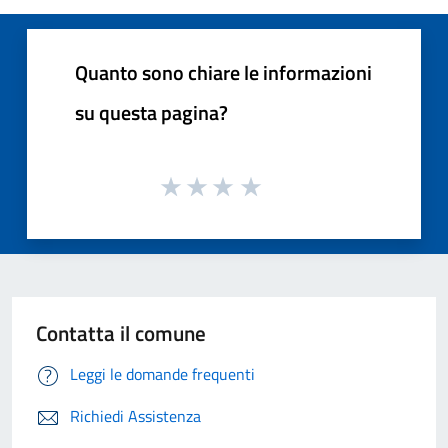
Quanto sono chiare le informazioni
su questa pagina?
Contatta il comune
Leggi le domande frequenti
Richiedi Assistenza