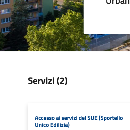
Urban
Servizi (2)
Accesso ai servizi del SUE (Sportello
Unico Edilizia)