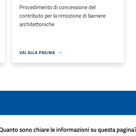
Procedimento di concessione del
contributo per la rimozione di barriere
architettoniche
VAI ALLA PAGINA
Quanto sono chiare le informazioni su questa pagina