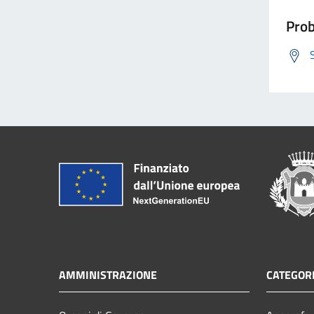
Prob
AMMINISTRAZIONE
CATEGORI