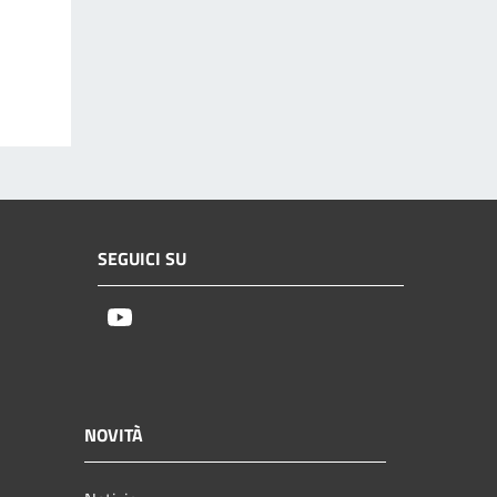
SEGUICI SU
Youtube
NOVITÀ