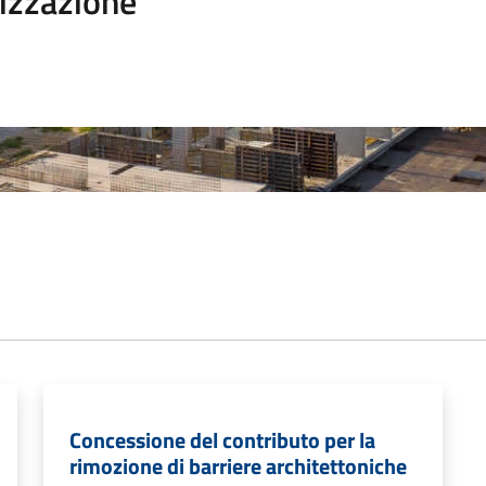
izzazione
Concessione del contributo per la
rimozione di barriere architettoniche