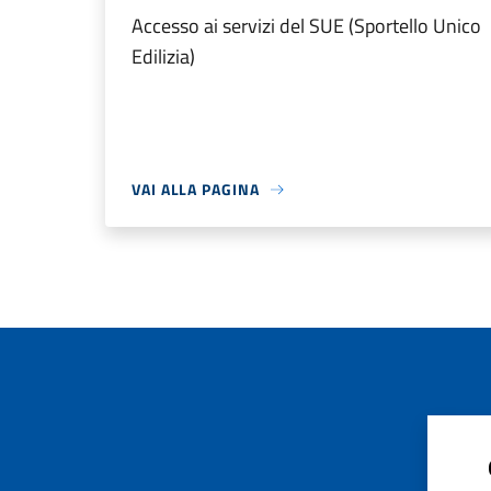
Accesso ai servizi del SUE (Sportello Unico
Edilizia)
VAI ALLA PAGINA