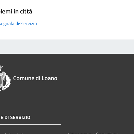
lemi in città
Segnala disservizio
Comune di Loano
E DI SERVIZIO