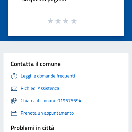
Contatta il comune
Leggi le domande frequenti
Richiedi Assistenza
Chiama il comune 019675694
Prenota un appuntamento
Problemi in città