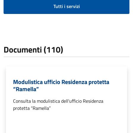
Tutti i servizi
Documenti (110)
Modulistica ufficio Residenza protetta
“Ramella”
Consulta la modulistica dell'ufficio Residenza
protetta “Ramella”