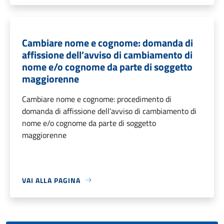
Cambiare nome e cognome: domanda di
affissione dell’avviso di cambiamento di
nome e/o cognome da parte di soggetto
maggiorenne
Cambiare nome e cognome: procedimento di
domanda di affissione dell’avviso di cambiamento di
nome e/o cognome da parte di soggetto
maggiorenne
VAI ALLA PAGINA