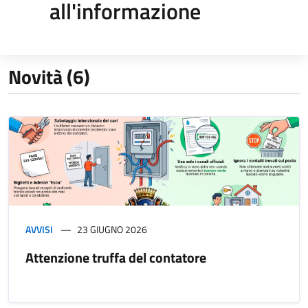
all'informazione
Novità (6)
AVVISI
23 GIUGNO 2026
Attenzione truffa del contatore