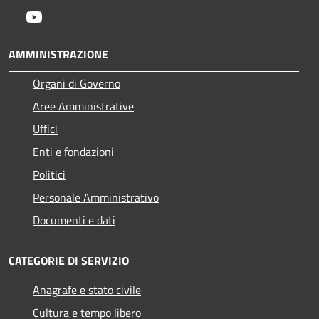
Youtube
AMMINISTRAZIONE
Organi di Governo
Aree Amministrative
Uffici
Enti e fondazioni
Politici
Personale Amministrativo
Documenti e dati
CATEGORIE DI SERVIZIO
Anagrafe e stato civile
Cultura e tempo libero