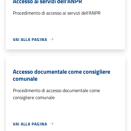
Accesso ai servizi dell'ANPR
Procedimento di accesso ai servizi dell'ANPR
VAI ALLA PAGINA
Accesso documentale come consigliere
comunale
Procedimento di accesso documentale come
consigliere comunale
VAI ALLA PAGINA