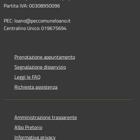
Partita IVA: 00308950096
PEC: loano@peccomuneloano.it
Centralino Unico: 019675694
Prenotazione appuntamento
Segnalazione disservizio
Leggi le FAQ
Richiesta assistenza
Amministrazione trasparente
Albo Pretorio
Informativa privacy