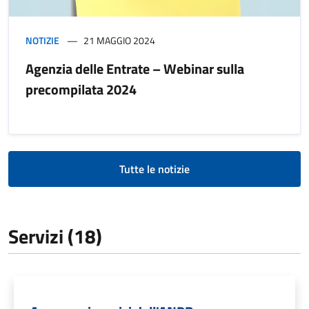
NOTIZIE
21 MAGGIO 2024
Agenzia delle Entrate – Webinar sulla
precompilata 2024
Tutte le notizie
Servizi (18)