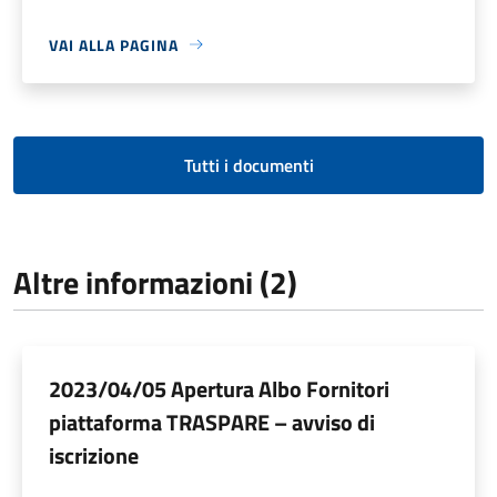
VAI ALLA PAGINA
Tutti i documenti
Altre informazioni (2)
2023/04/05 Apertura Albo Fornitori
piattaforma TRASPARE – avviso di
iscrizione