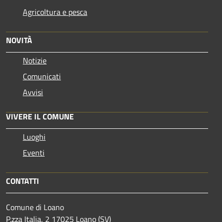
Agricoltura e pesca
NOVITÀ
Notizie
Comunicati
Avvisi
VIVERE IL COMUNE
Luoghi
Eventi
CONTATTI
Comune di Loano
P.zza Italia, 2 17025 Loano (SV)