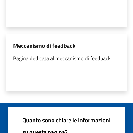
Meccanismo di feedback
Pagina dedicata al meccanismo di feedback
Quanto sono chiare le informazioni
su questa pagina?