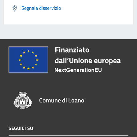
Segnala disservizio
Comune di Loano
SEGUICI SU