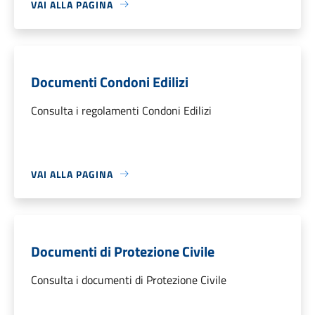
VAI ALLA PAGINA
Documenti Condoni Edilizi
Consulta i regolamenti Condoni Edilizi
VAI ALLA PAGINA
Documenti di Protezione Civile
Consulta i documenti di Protezione Civile