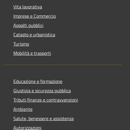
Vita lavorativa
Imprese e Commercio
Appalti pubblici
Catasto e urbanistica
Turismo
Mobilità e trasporti
Educazione e formazione
Giustizia e sicurezza pubblica
Tributi,finanze e contravvenzioni
Ambiente
Salute, benessere e assistenza
Autorizzazioni